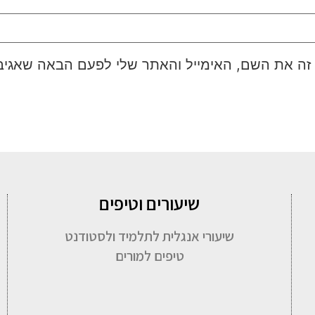
זה את השם, האימייל והאתר שלי לפעם הבאה שאגיב
שיעורים וטיפים
שיעורי אנגלית לתלמיד ולסטודנט
טיפים למורים