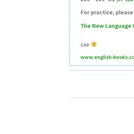
For practice, please
The New Language 
Lea
www.english-books.co