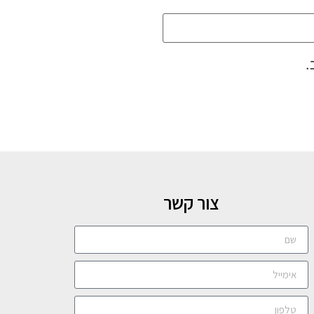
.
צור קשר