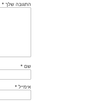
התגובה שלך
*
שם
*
אימייל
*