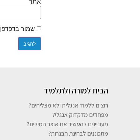
אתר
שמור בדפדפן 
הבית למורה ולתלמיד
רוצים ללמוד אנגלית ולא מצליחים?
מפחדים מדקדוק אנגלי?
מעוניינים להעשיר את אוצר המילים?
מתכוננים לבחינת הבגרות?