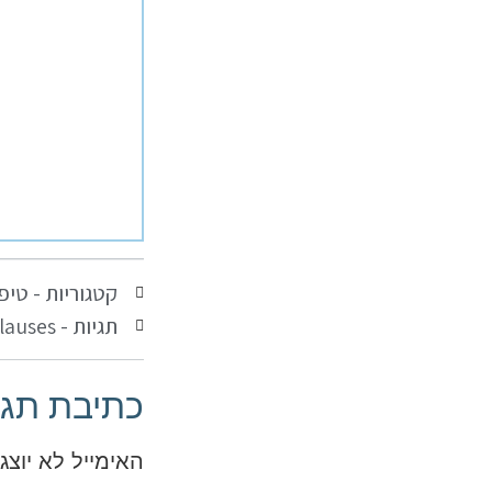
קטגוריות -
טיפי
תגיות -
lauses
כתיבת תגו
האימייל לא יוצג