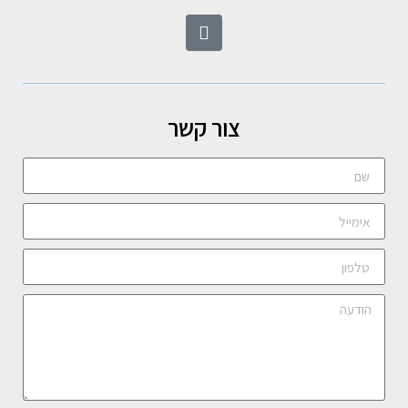
צור קשר