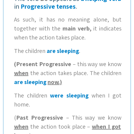
in
Progressive tenses
.
As such, it has no meaning alone, but
together with the
main verb,
it indicates
when the action takes place.
The children
are sleeping
.
(Present Progressive
– this way we know
when
the action takes place. The children
are sleeping
now
.)
The children
were sleeping
when I got
home.
(
Past Progressive
–
This way we know
when
the action took place
–
when I got