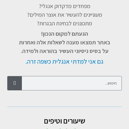
מפחדים מדקדוק אנגלי?
מעוניינים להעשיר את אוצר המילים?
מתכוננים לבחינת הבגרות?
הגעתם למקום הנכון!
באתר תמצאו מענה לשאלות אלה ואחרות
על בסיס ניסיוני העשיר בהוראה ולמידה.
גם אני למדתי אנגלית כשפה זרה.
שיעורים וטיפים