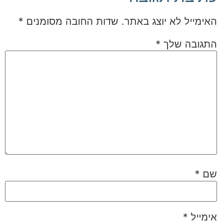
האימייל לא יוצג באתר.
שדות החובה מסומנים
*
התגובה שלך
*
שם
*
אימייל
*