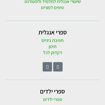
שיעורי אנגלית לתלמיד ולסטודנט
טיפים למורים
ספרי אנגלית
חטיבת ביניים
תיכון
דקדוק לכל
ספרי ילדים
ספרי ילדים