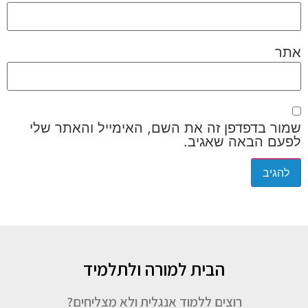
אתר
שמור בדפדפן זה את השם, האימייל והאתר שלי
לפעם הבאה שאגיב.
הבית למורה ולתלמיד
רוצים ללמוד אנגלית ולא מצליחים?