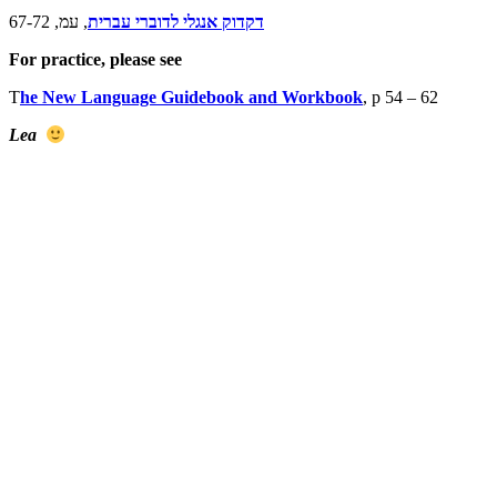
דקדוק אנגלי לדוברי עברית
, עמ, 67-72
For practice, please see
T
he New Language Guidebook and Workbook
, p 54 – 62
Lea