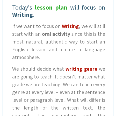
Today's
lesson plan
will focus on
Writing
.
If we want to focus on
Writing
, we will still
start with an
oral activity
since this is the
most natural, authentic way to start an
English lesson and create a language
atmosphere.
We should decide what
writing genre
we
are going to teach. It doesn't matter what
grade we are teaching. We can teach every
genre at every level – even at the sentence
level or paragraph level. What will differ is
the length of the written text, the
content, the vocabulary and the