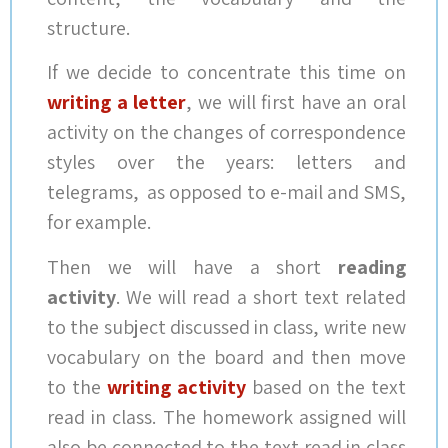
structure.
If we decide to concentrate this time on
writing a letter
, we will first have an oral
activity on the changes of correspondence
styles over the years: letters and
telegrams, as opposed to e-mail and SMS,
for example.
Then we will have a short
reading
activity
. We will read a short text related
to the subject discussed in class, write new
vocabulary on the board and then move
to the
writing activity
based on the text
read in class. The homework assigned will
also be connected to the text read in class