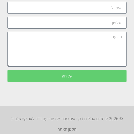
שליחה
© 2026 לומדים אנגלית / קוראים ספרי ילדים - עם ד"ר לאה קירשנברג
תקנון האתר