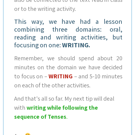
or to the writing activity.
This way, we have had a lesson
combining three domains: oral,
reading and writing activities, but
focusing on one:
WRITING.
Remember, we should spend about 20
minutes on the domain we have decided
to focus on –
WRITING
– and 5-10 minutes
on each of the other activities.
And that's all so far. My next tip will deal
with
writing while following the
sequence of Tenses
.