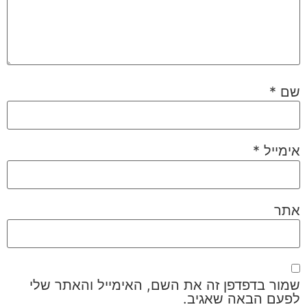
שם
*
אימייל
*
אתר
שמור בדפדפן זה את השם, האימייל והאתר שלי
לפעם הבאה שאגיב.