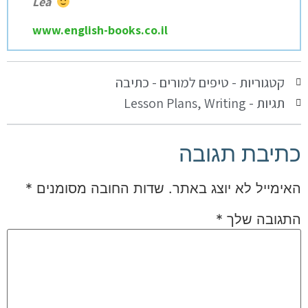
Lea
www.english-books.co.il
קטגוריות -
טיפים למורים - כתיבה
תגיות -
Writing
,
Lesson Plans
כתיבת תגובה
האימייל לא יוצג באתר.
שדות החובה מסומנים
*
התגובה שלך
*