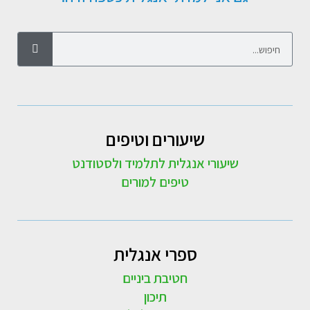
שיעורים וטיפים
שיעורי אנגלית לתלמיד ולסטודנט
טיפים למורים
ספרי אנגלית
חטיבת ביניים
תיכון