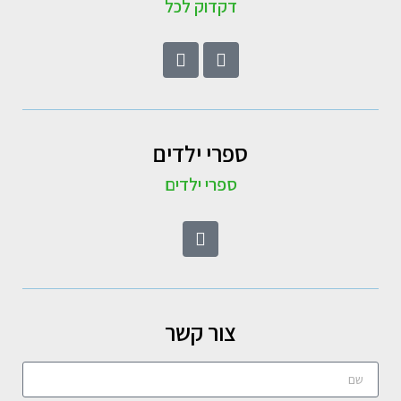
דקדוק לכל
ספרי ילדים
ספרי ילדים
צור קשר