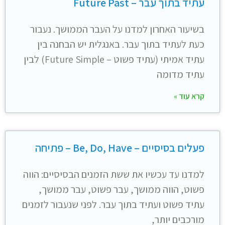
עתיד בתוך עבר – Future Past
בשיעור האחרון למדנו על העבר הממושך. נעבור
כעת לעתיד בתוך עבר. באנגלית יש הבחנה בין
עתיד אמיתי (עתיד פשוט – Future Simple) לבין
עתיד מדומה
קרא עוד »
פעלים בסיסיים – Be, Do, Have – פתיחה
למדנו עד עכשיו את ששת הזמנים הבסיסיים: הווה
פשוט, הווה ממושך, עבר פשוט, עבר ממושך,
עתיד פשוט ועתיד בתוך עבר. לפני שנעבור לזמנים
מורכבים יותר,