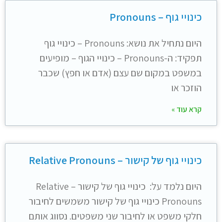
כינויי גוף – Pronouns
היום נתחיל את נושא: Pronouns – כינויי גוף
תפקיד: ה-Pronouns – כינויי הגוף – מופיעים
במשפט במקום שם עצם (אדם או חפץ) שכבר
הוזכר או
קרא עוד »
כינויי גוף של קישור – Relative Pronouns
היום נלמד על: כינויי גוף של קישור – Relative
Pronouns כינויי גוף של קישור משמשים לחיבור
חלקי משפט או לחיבור שני משפטים. נסווג אותם