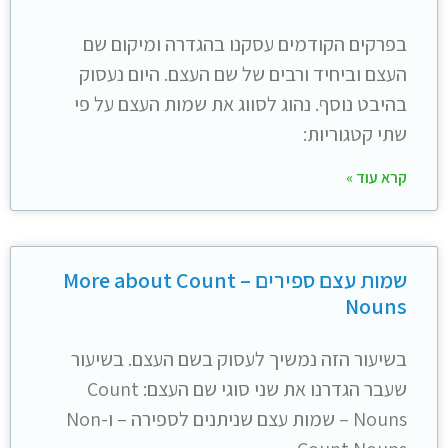
בפרקים הקודמים עסקנו בהגדרה ומיקום שם
העצם וביחיד ורבים של שם העצם. היום נעסוק
בהיבט נוסף. נהוג לסווג את שמות העצם על פי
שתי קטגוריות:
קרא עוד »
שמות עצם ספירים – More about Count
Nouns
בשיעור הזה נמשיך לעסוק בשם העצם. בשיעור
שעבר הגדרנו את שני סוגי שם העצם: Count
Nouns – שמות עצם שניתנים לספירה – ו-Non