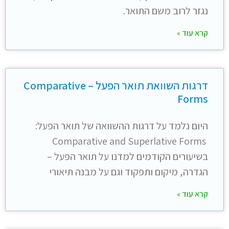
נגזר לרוב משם התואר.
קרא עוד »
דרגות השוואת תואר הפעל – Comparative
Forms
היום נלמד על דרגות ההשוואה של תואר הפעל:
Comparative and Superlative Forms
בשיעורים הקודמים למדנו על תואר הפעל –
הגדרה, מיקום ותפקוד וגם על מבנה תיאורי
קרא עוד »