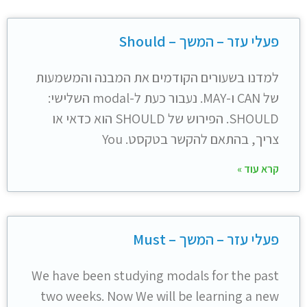
פעלי עזר – המשך – Should
למדנו בשעורים הקודמים את המבנה והמשמעות
של CAN ו-MAY. נעבור כעת ל-modal השלישי:
SHOULD. הפירוש של SHOULD הוא כדאי או
צריך, בהתאם להקשר בטקסט. You
קרא עוד »
פעלי עזר – המשך – Must
We have been studying modals for the past
two weeks. Now We will be learning a new