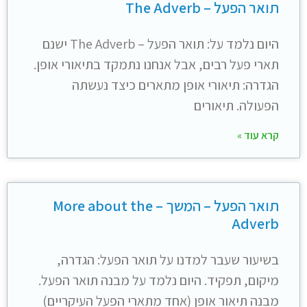
תואר הפעל – The Adverb
היום נלמד על: תואר הפעל – The Adverb ישנם
תארי פעל רבים, אבל אנחנו נתמקד בתיאורי אופן.
הגדרה: תיאורי אופן מתארים כיצד נעשתה
הפעולה. תיאורים
קרא עוד »
תואר הפעל – המשך – More about the
Adverb
בשיעור שעבר למדנו על תואר הפעל: הגדרה,
מיקום, תפקיד. היום נלמד על מבנה תואר הפעל.
מבנה תיאור אופן (אחד מתארי הפעל העיקריים)