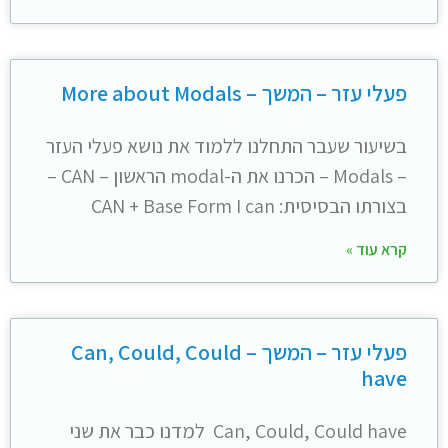
פעלי עזר – המשך – More about Modals
בשיעור שעבר התחלנו ללמוד את נושא פעלי העזר
– Modals – הכרנו את ה-modal הראשון – CAN –
בצורתו הבסיסית: CAN + Base Form I can
קרא עוד »
פעלי עזר – המשך – Can, Could, Could
have
Can, Could, Could have למדנו כבר את שני