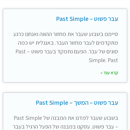
עבר פשוט – Past Simple
סיימנו בשבוע שעבר את מחזור ההווה ואנחנו כרגע
מתקדמים לעבר מחזור העבר. באנגלית יש כמה
סוגים של עבר. הפעם נתמקד בעבר פשוט – Past
Simple. Past
קרא עוד »
עבר פשוט – המשך – Past Simple
בשבוע שעבר למדנו את המבנה של Past Simple
– עבר פשוט. עסקנו במבנה של הפעל הרגיל בעבר