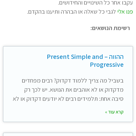
עקבו אחר כל השינויים והחידושים.
פנו אלי
לגבי כל שאלה או הבהרה ותיענו בהקדם.
רשימת הנושאים:
ההווה – Present Simple and
Progressive
בשביל מה צריך ללמוד דקדוק? רבים מפחדים
מדקדוק או לא אוהבים את הנושא. יש לכך רק
סיבה אחת: תלמידים רבים לא יודעים דקדוק או לא
קרא עוד »