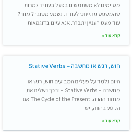
מסוימים לא משתמשים בפעל בעתיד למרות
שהמשפט מתייחס לעתיד. נשמע מסובך? מוזר?
עוד מעט העניין יתברר. אנא עיינו בדוגמאות
קרא עוד »
חוש, רגש או מחשבה – Stative Verbs
היום נלמד על פעלים המביעים חוש, רגש או
מחשבה – Stative Verbs – ובכך נשלים את
מחזור ההווה. The Cycle of the Present אם
הקטע בהווה, יש
קרא עוד »