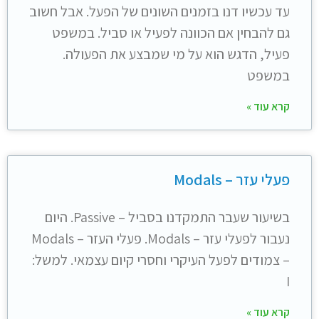
עד עכשיו דנו בזמנים השונים של הפעל. אבל חשוב
גם להבחין אם הכוונה לפעיל או סביל. במשפט
פעיל, הדגש הוא על מי שמבצע את הפעולה.
במשפט
קרא עוד »
פעלי עזר – Modals
בשיעור שעבר התמקדנו בסביל – Passive. היום
נעבור לפעלי עזר – Modals. פעלי העזר – Modals
– צמודים לפעל העיקרי וחסרי קיום עצמאי. למשל:
I
קרא עוד »