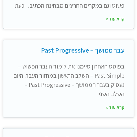
פשוט וגם במקרים החריגים מבחינת הכתיב. כעת
קרא עוד »
עבר ממושך – Past Progressive
בפוסט האחרון סיימנו את לימוד העבר הפשוט –
Past Simple – השלב הראשון במחזור העבר. היום
נעסוק בעבר הממושך – Past Progressive –
השלב השני
קרא עוד »