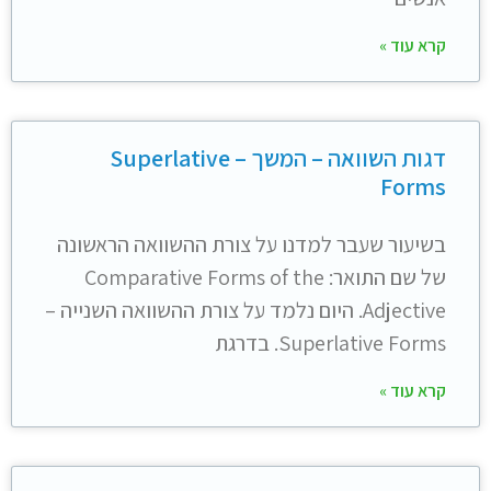
קרא עוד »
דגות השוואה – המשך – Superlative
Forms
בשיעור שעבר למדנו על צורת ההשוואה הראשונה
של שם התואר: Comparative Forms of the
Adjective. היום נלמד על צורת ההשוואה השנייה –
Superlative Forms. בדרגת
קרא עוד »