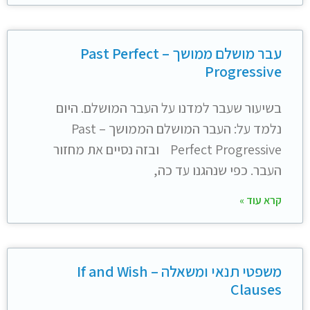
עבר מושלם ממושך – Past Perfect
Progressive
בשיעור שעבר למדנו על העבר המושלם. היום
נלמד על: העבר המושלם הממושך – Past
Perfect Progressive ובזה נסיים את מחזור
העבר. כפי שנהגנו עד כה,
קרא עוד »
משפטי תנאי ומשאלה – If and Wish
Clauses