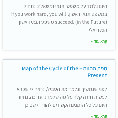
היום נלמד על משפטי תנאי ומשאלה: נתחיל
במשפט תנאי ראשון. If you work hard, you will
succeed. (in the Future) משפט תנאי ראשון
הוא ריאלי
קרא עוד »
מפת ההווה – Map of the Cycle of the
Present
לפני שנמשיך ונלמד את הסביל, נראה לי שכדאי
לעשות חזרה קלה על מה שלמדנו עד כה. נחזור
היום על כל הזמנים הקשורים להווה. לשם כך
קרא עוד »