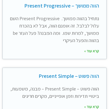
הווה ממושך – Present Progressive
נתחיל בהווה ממושך. Present Progressive השם
עלול לבלבל. זה אומנם הווה, אבל לא בהכרח
ממושך, למרות שמו. ומה המבנה? פעל העזר be
בהווה והפעל העיקרי
קרא עוד »
הווה פשוט – Present Simple
הווה פשוט – Present Simple – מבנה, משמעות,
ביטויי תדירות וזמן אופייניים, מקרים חריגים
קרא עוד »