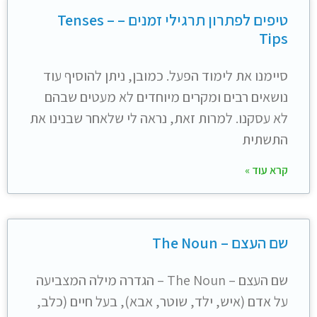
טיפים לפתרון תרגילי זמנים – Tenses –
Tips
סיימנו את לימוד הפעל. כמובן, ניתן להוסיף עוד
נושאים רבים ומקרים מיוחדים לא מעטים שבהם
לא עסקנו. למרות זאת, נראה לי שלאחר שבנינו את
התשתית
קרא עוד »
שם העצם – The Noun
שם העצם – The Noun – הגדרה מילה המצביעה
על אדם (איש, ילד, שוטר, אבא), בעל חיים (כלב,