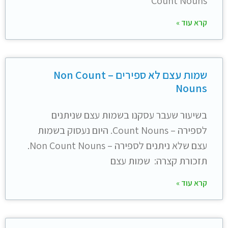
Count Nouns
קרא עוד »
שמות עצם לא ספירים – Non Count
Nouns
בשיעור שעבר עסקנו בשמות עצם שניתנים
לספירה – Count Nouns. היום נעסוק בשמות
עצם שלא ניתנים לספירה – Non Count Nouns.
תזכורת קצרה: שמות עצם
קרא עוד »