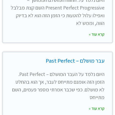
Present Perfect Progressive השם קצת מבלבל
ואפילו עלול להטעות כי הזמן הזה הוא לא בדיוק
הווה, וממש לא
קרא עוד »
עבר מושלם – Past Perfect
היום נלמד על העבר המושלם – Past Perfect.
הזמן הזה אומנם מתייחס לעבר, אך הוא בהחלט
לא מושלם. כפי שכבר אמרתי מספר פעמים, השם
מתייחס
קרא עוד »