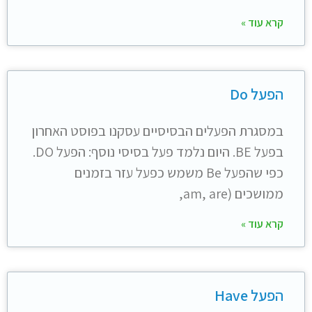
קרא עוד »
הפעל Do
במסגרת הפעלים הבסיסיים עסקנו בפוסט האחרון
בפעל BE. היום נלמד פעל בסיסי נוסף: הפעל DO.
כפי שהפעל Be משמש כפעל עזר בזמנים
ממושכים (am, are,
קרא עוד »
הפעל Have