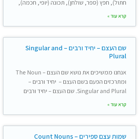
חתול), חפץ (ספר, שולחן), תכונה (יופי, חכמה),
קרא עוד »
שם העצם – יחיד ורבים – Singular and
Plural
אנחנו ממשיכים את נושא שם העצם – The Noun
ומתרכזים הפעם בשם העצם – יחיד ורבים –
Singular and Plural. שם העצם – יחיד ורבים
קרא עוד »
שמות עצם ספירים – Count Nouns