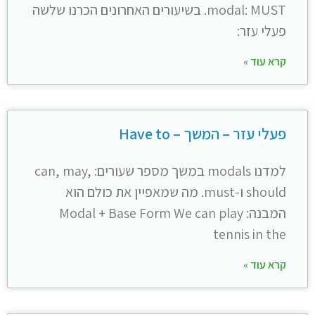
modal: MUST. בשיעורים האחרונים הכרנו שלשה
פעלי עזר:
קרא עוד »
פעלי עזר – המשך – Have to
למדנו modals במשך מספר שעורים: can, may,
should ו-must. מה שמאפיין את כולם הוא
המבנה: Modal + Base Form We can play
tennis in the
קרא עוד »