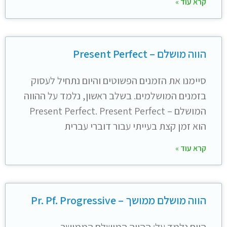
קרא עוד »
הווה מושלם – Present Perfect
סיימנו את הזמנים הפשוטים והיום נתחיל לעסוק
בזמנים המושלמים. בשלב ראשון, נלמד על ההווה
המושלם – Present Perfect. Present Perfect
הוא זמן קצת בעייתי עבור דוברי עברית
קרא עוד »
הווה מושלם ממושך – Pr. Pf. Progressive
היום נלמד על: ההווה המושלם הממושך –