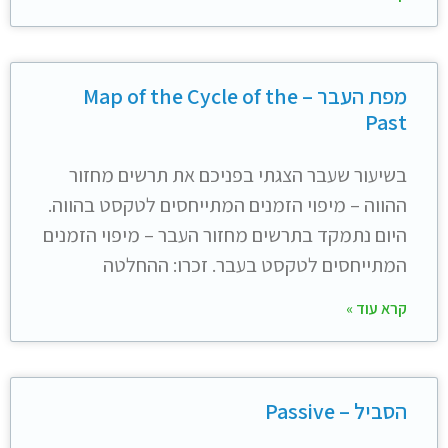
מפת העבר – Map of the Cycle of the
Past
בשיעור שעבר הצגתי בפניכם את תרשים מחזור
ההווה – מיפוי הזמנים המתייחסים לטקסט בהווה.
היום נתמקד בתרשים מחזור העבר – מיפוי הזמנים
המתייחסים לטקסט בעבר. זכרו: ההחלטה
קרא עוד »
הסביל – Passive