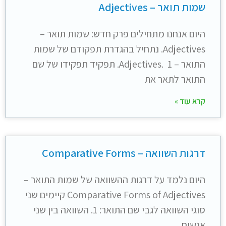
שמות תואר – Adjectives
היום אנחנו מתחילים פרק חדש: שמות תואר –
Adjectives. נתחיל בהגדרת תפקודם של שמות
התואר – Adjectives. 1. תפקיד תפקידו של שם
התואר לתאר את
קרא עוד »
דרגות השוואה – Comparative Forms
היום נלמד על דרגות ההשוואה של שמות התואר –
Comparative Forms of Adjectives קיימים שני
סוגי השוואה לגבי שם התואר: 1. השוואה בין שני
אנשים