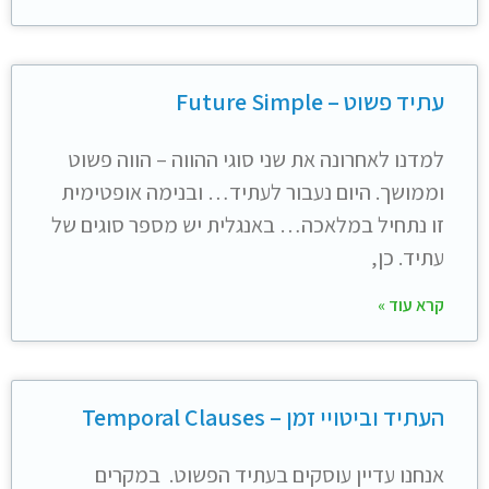
עתיד פשוט – Future Simple
למדנו לאחרונה את שני סוגי ההווה – הווה פשוט
וממושך. היום נעבור לעתיד… ובנימה אופטימית
זו נתחיל במלאכה… באנגלית יש מספר סוגים של
עתיד. כן,
קרא עוד »
העתיד וביטויי זמן – Temporal Clauses
אנחנו עדיין עוסקים בעתיד הפשוט. במקרים