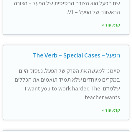
שם הפעל הוא הצורה הבסיסית של הפעל – הצורה
הראשונה של הפעל – V1.
קרא עוד »
הפעל – The Verb – Special Cases
סיימנו למעשה את הפרק של הפעל. נעסוק היום
במקרים מיוחדים שלא תמיד תואמים את הכללים
שלמדנו. I want you to work harder. The
teacher wants
קרא עוד »