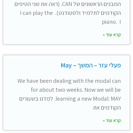
המבנים הראשונים של CAN. (ראה את שני הטיפים
הקודמים לתלמיד ולסטודנט). I can play the
piano. I
קרא עוד »
פעלי עזר – המשך – May
We have been dealing with the modal can
for about two weeks. Now we will be
learning a new Modal: MAY. למדנו בשעורים
הקודמים את
קרא עוד »