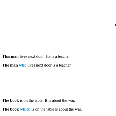
This man
lives next door.
He
is a teacher.
The man
who
lives next door is a teacher.
The book
is on the table.
It
is about the war.
The book
which
is on the table is about the war.