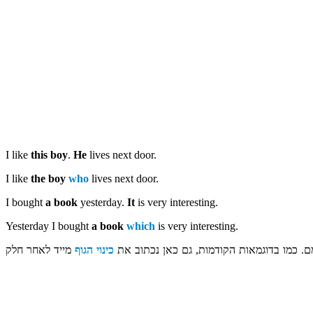
I like
this boy
.
He
lives next door.
I like
the boy
who
lives next door.
I bought
a book
yesterday.
It
is very interesting.
Yesterday I bought
a book
which
is very interesting.
ם. כמו בדוגמאות הקודמות, גם כאן נכתוב את
כינוי הגוף
מייד לאחר חלק