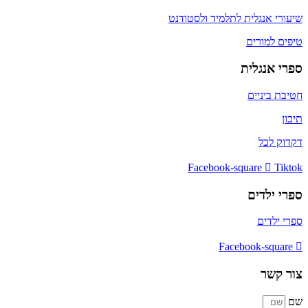
שיעורי אנגלית לתלמיד ולסטודנט
טיפים למורים
ספרי אנגלית
חטיבת ביניים
תיכון
דקדוק לכל
Facebook-square
Tiktok
ספרי ילדים
ספרי ילדים
Facebook-square
צור קשר
שם