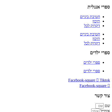
ספרי אנגלית
חטיבת ביניים
תיכון
דקדוק לכל
חטיבת ביניים
תיכון
דקדוק לכל
ספרי ילדים
ספרי ילדים
ספרי ילדים
Facebook-square
Tiktok
Facebook-square
צור קשר
שם
אימייל