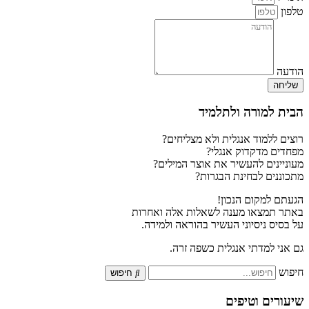
טלפון
הודעה
שליחה
הבית למורה ולתלמיד
רוצים ללמוד אנגלית ולא מצליחים?
מפחדים מדקדוק אנגלי?
מעוניינים להעשיר את אוצר המילים?
מתכוננים לבחינת הבגרות?
הגעתם למקום הנכון!
באתר תמצאו מענה לשאלות אלה ואחרות
על בסיס ניסיוני העשיר בהוראה ולמידה.
גם אני למדתי אנגלית כשפה זרה.
חיפוש
חיפוש
שיעורים וטיפים