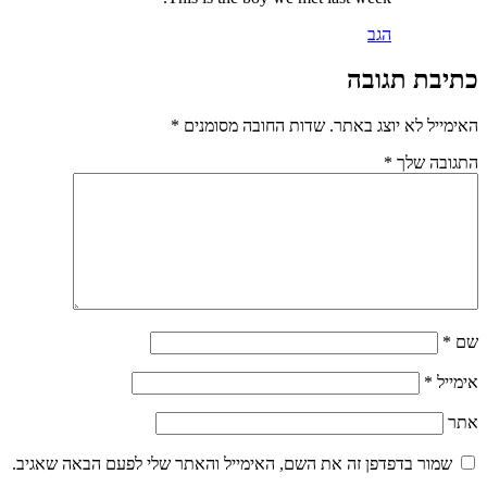
הגב
כתיבת תגובה
האימייל לא יוצג באתר.
שדות החובה מסומנים
*
התגובה שלך
*
שם
*
אימייל
*
אתר
שמור בדפדפן זה את השם, האימייל והאתר שלי לפעם הבאה שאגיב.