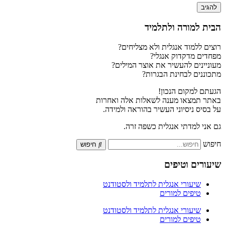
הבית למורה ולתלמיד
רוצים ללמוד אנגלית ולא מצליחים?
מפחדים מדקדוק אנגלי?
מעוניינים להעשיר את אוצר המילים?
מתכוננים לבחינת הבגרות?
הגעתם למקום הנכון!
באתר תמצאו מענה לשאלות אלה ואחרות
על בסיס ניסיוני העשיר בהוראה ולמידה.
גם אני למדתי אנגלית כשפה זרה.
חיפוש
חיפוש
שיעורים וטיפים
שיעורי אנגלית לתלמיד ולסטודנט
טיפים למורים
שיעורי אנגלית לתלמיד ולסטודנט
טיפים למורים