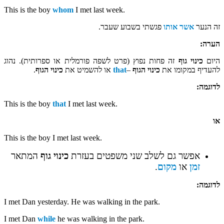
This is the boy
whom
I met last week.
זה הנער
אשר אותו
פגשתי בשבוע שעבר.
הערה:
היום
כינוי גוף
זה פחות נפוץ (פרט לשפה פורמלית או ספרותית). נהוג
להעדיף במקומו את
כינוי הגוף
–
that
או להשמיט את
כינוי הגוף
.
לדוגמה:
This is the boy
that
I met last week.
או
This is the boy I met last week.
אפשר גם לשלב שני משפטים בעזרת
כינוי גוף
המתאר
זמן
או
מקום
.
לדוגמה:
I met Dan yesterday. He was walking in the park.
I met Dan
while
he was walking in the park.