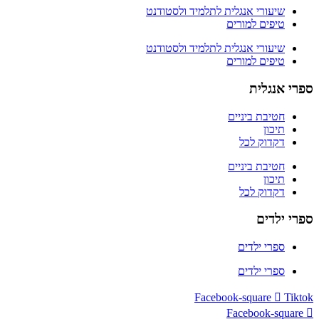
שיעורי אנגלית לתלמיד ולסטודנט
טיפים למורים
שיעורי אנגלית לתלמיד ולסטודנט
טיפים למורים
ספרי אנגלית
חטיבת ביניים
תיכון
דקדוק לכל
חטיבת ביניים
תיכון
דקדוק לכל
ספרי ילדים
ספרי ילדים
ספרי ילדים
Facebook-square
Tiktok
Facebook-square