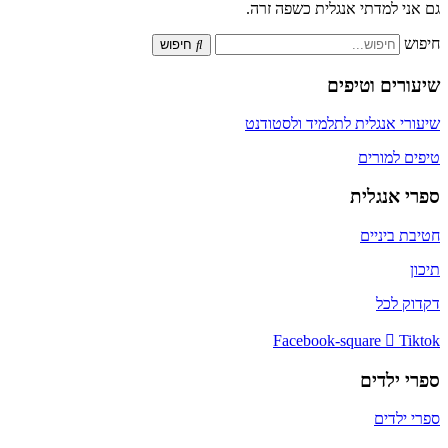
גם אני למדתי אנגלית כשפה זרה.
חיפוש
חיפוש
שיעורים וטיפים
שיעורי אנגלית לתלמיד ולסטודנט
טיפים למורים
ספרי אנגלית
חטיבת ביניים
תיכון
דקדוק לכל
Facebook-square
Tiktok
ספרי ילדים
ספרי ילדים