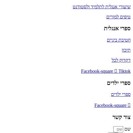
שיעורי אנגלית לתלמיד ולסטודנט
טיפים למורים
ספרי אנגלית
חטיבת ביניים
תיכון
דקדוק לכל
Facebook-square
Tiktok
ספרי ילדים
ספרי ילדים
Facebook-square
צור קשר
שם