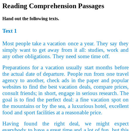
Reading Comprehension Passages
Hand out the following texts.
Text 1
Most people take a vacation once a year. They say they
simply want to get away from it all: studies, work and
any other obligations. They need some time off.
Preparations for a vacation usually start months before
the actual date of departure. People run from one travel
agency to another, check ads in the paper and popular
websites to find the best vacation deals, compare prices,
consult friends; in short, engage in serious research. The
goal is to find the perfect deal: a fine vacation spot on
the mountains or by the sea, a luxurious hotel, excellent
food and sport facilities at a reasonable price.
Having found the right deal, we might expect
everybody to have a great time and a lot of fun, but this