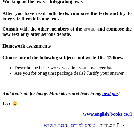
Working on the texts – Integrating texts
After you have read both texts, compare the texts and try to
integrate them into one text.
Consult with the other members of the
group
and compose the
new text only after serious debate.
Homework assignments
Choose one of the following subjects and write
10 – 15 lines.
Describe the best / worst vacation you have ever had.
Are you for or against package deals? Justify your answer.
And that's all for today. More ideas and texts in my
next pos
t
.
Lea
www.english-books.co.il
קטגוריות -
טיפים למורים - הבנת הנקרא