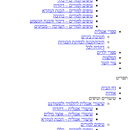
טיפים למורים – כללי
טיפים למורים – דקדוק
טיפים למורים – הבנת הנקרא
טיפים למורים – כתיבה
טיפים למורים – דיבור והבנת הנשמע
טיפים למורים – הערכה – מבחנים
ספרי אנגלית
חטיבת ביניים
תיכון/הכנה לבחינת הבגרות
דקדוק לכל
ספרי ילדים
המלצות
צור קשר
תפריט
דף הבית
אודות
שיעורים וטיפים
שיעורי אנגלית לתלמיד ולסטודנט
שיעורי אנגלית – דקדוק
שיעורי אנגלית – אוצר מילים
שיעורי אנגלית – הבנת הנקרא
טיפים למורים
טיפים למורים – כללי