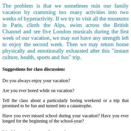
The problem is that we sometimes ruin our family
vacation by cramming too many activities into two
weeks of hyperactivity. If we try to visit all the museums
in Paris, climb the Alps, swim across the British
Channel and see five London musicals during the first
week of our vacation, we may not have any strength left
to enjoy the second week. Then we may return home
physically and emotionally exhausted after this "instant
culture, health, sports and fun" trip.
Suggestions for class discussion:
Do you always enjoy your vacation?
Are you ever bored while on vacation?
Tell the class about a particularly boring weekend or a trip that
promised to be fun and turned into a catastrophe.
Have you ever missed school during your vacation? Have you ever
longed for the beginning of the school-year?