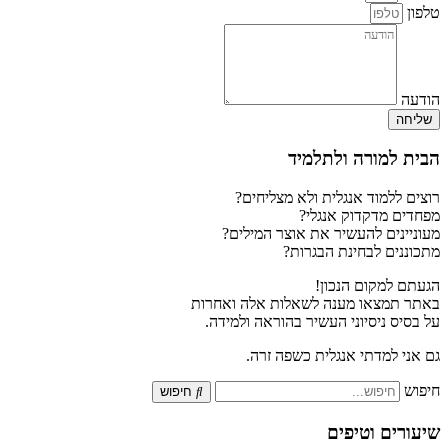
טלפון
הודעה
שליחה
הבית למורה ולתלמיד
רוצים ללמוד אנגלית ולא מצליחים?
מפחדים מדקדוק אנגלי?
מעוניינים להעשיר את אוצר המילים?
מתכוננים לבחינת הבגרות?
הגעתם למקום הנכון!
באתר תמצאו מענה לשאלות אלה ואחרות
על בסיס ניסיוני העשיר בהוראה ולמידה.
גם אני למדתי אנגלית כשפה זרה.
חיפוש
חיפוש
שיעורים וטיפים