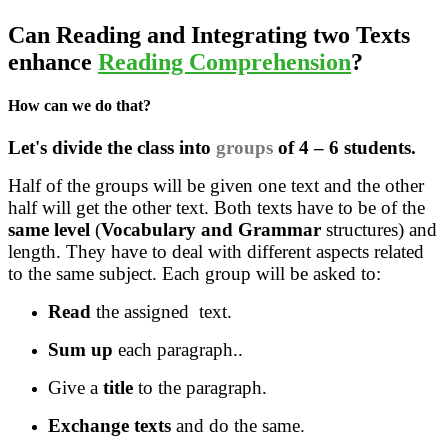
Can
Reading and Integrating
two Texts
enhance
Reading Comprehension
?
How can we do that?
Let's divide the class into
groups
of 4 – 6 students.
Half of the groups will be given one text and the other
half will get the other text. Both texts have to be of the
same level
(
Vocabulary and Grammar
structures) and
length. They have to deal with different aspects related
to the same subject. Each group will be asked to:
Read
the assigned text.
Sum up
each paragraph..
Give a
title
to the paragraph.
Exchange texts
and do the same.