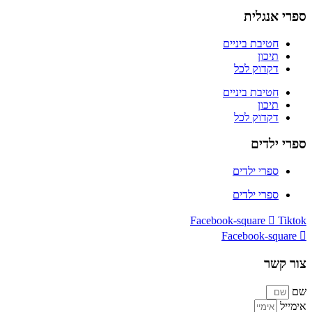
ספרי אנגלית
חטיבת ביניים
תיכון
דקדוק לכל
חטיבת ביניים
תיכון
דקדוק לכל
ספרי ילדים
ספרי ילדים
ספרי ילדים
Facebook-square
Tiktok
Facebook-square
צור קשר
שם
אימייל