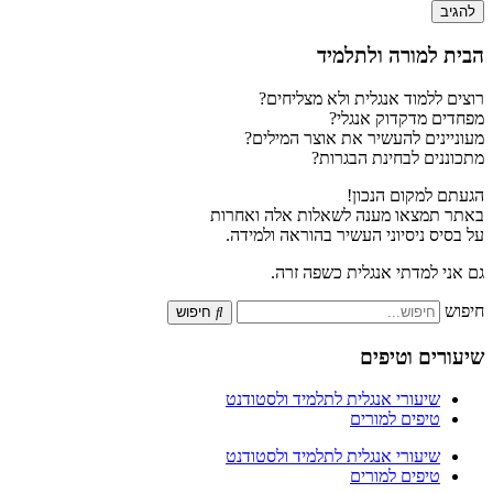
הבית למורה ולתלמיד
רוצים ללמוד אנגלית ולא מצליחים?
מפחדים מדקדוק אנגלי?
מעוניינים להעשיר את אוצר המילים?
מתכוננים לבחינת הבגרות?
הגעתם למקום הנכון!
באתר תמצאו מענה לשאלות אלה ואחרות
על בסיס ניסיוני העשיר בהוראה ולמידה.
גם אני למדתי אנגלית כשפה זרה.
חיפוש
חיפוש
שיעורים וטיפים
שיעורי אנגלית לתלמיד ולסטודנט
טיפים למורים
שיעורי אנגלית לתלמיד ולסטודנט
טיפים למורים