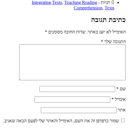
תגיות -
Teaching Reading
,
Integrating Texts
Comprehension
,
Texts
כתיבת תגובה
האימייל לא יוצג באתר.
שדות החובה מסומנים
*
התגובה שלך
*
שם
*
אימייל
*
אתר
שמור בדפדפן זה את השם, האימייל והאתר שלי לפעם הבאה שאגיב.