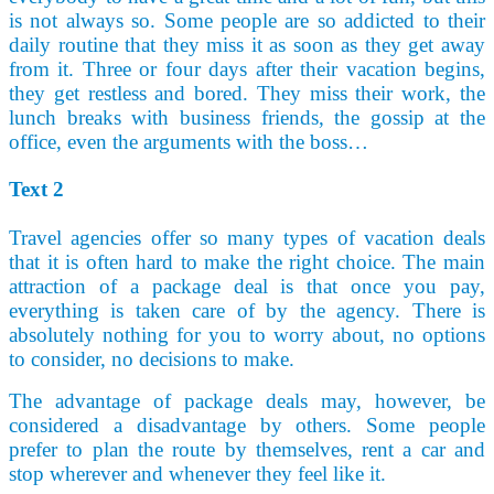
is not always so. Some people are so addicted to their
daily routine that they miss it as soon as they get away
from it. Three or four days after their vacation begins,
they get restless and bored. They miss their work, the
lunch breaks with business friends, the gossip at the
office, even the arguments with the boss…
Text 2
Travel agencies offer so many types of vacation deals
that it is often hard to make the right choice. The main
attraction of a package deal is that once you pay,
everything is taken care of by the agency. There is
absolutely nothing for you to worry about, no options
to consider, no decisions to make.
The advantage of package deals may, however, be
considered a disadvantage by others. Some people
prefer to plan the route by themselves, rent a car and
stop wherever and whenever they feel like it.