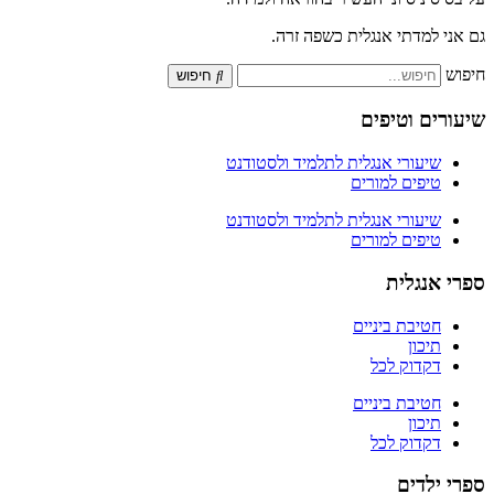
גם אני למדתי אנגלית כשפה זרה.
חיפוש
חיפוש
שיעורים וטיפים
שיעורי אנגלית לתלמיד ולסטודנט
טיפים למורים
שיעורי אנגלית לתלמיד ולסטודנט
טיפים למורים
ספרי אנגלית
חטיבת ביניים
תיכון
דקדוק לכל
חטיבת ביניים
תיכון
דקדוק לכל
ספרי ילדים