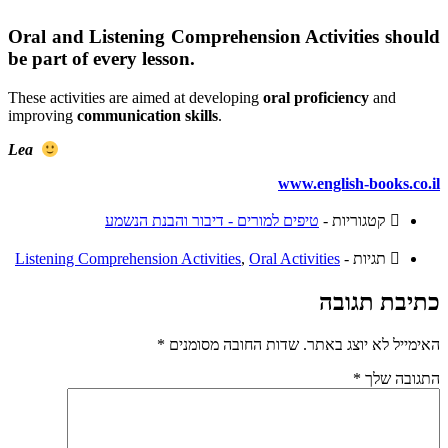
Oral and Listening Comprehension Activities
should
be part of every lesson.
These activities are aimed at developing
oral proficiency
and
improving
communication skills
.
Lea
www.english-books.co.il
קטגוריות -
טיפים למורים - דיבור והבנת הנשמע
תגיות -
Oral Activities
,
Listening Comprehension Activities
כתיבת תגובה
האימייל לא יוצג באתר.
שדות החובה מסומנים
*
התגובה שלך
*