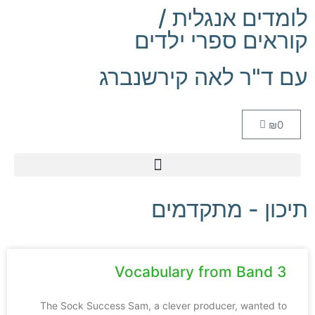
לומדים אנגלית /
קוראים ספרי ילדים
עם ד"ר לאה קירשנברג
₪
0
תיכון - מתקדמים
Vocabulary from Band 3
The Sock Success Sam, a clever producer, wanted to