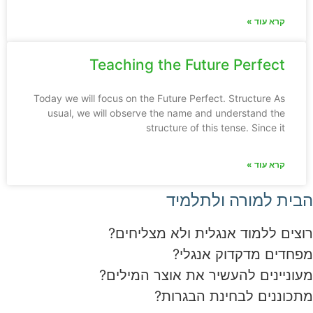
קרא עוד »
Teaching the Future Perfect
Today we will focus on the Future Perfect. Structure As
usual, we will observe the name and understand the
structure of this tense. Since it
קרא עוד »
הבית למורה ולתלמיד
רוצים ללמוד אנגלית ולא מצליחים?
מפחדים מדקדוק אנגלי?
מעוניינים להעשיר את אוצר המילים?
מתכוננים לבחינת הבגרות?