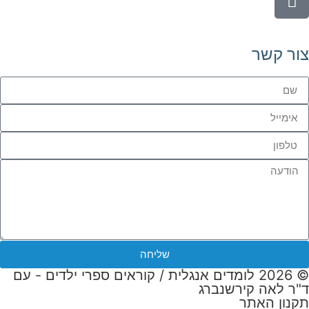
צור קשר
שליחה
© 2026 לומדים אנגלית / קוראים ספרי ילדים - עם
ד"ר לאה קירשנברג
תקנון האתר