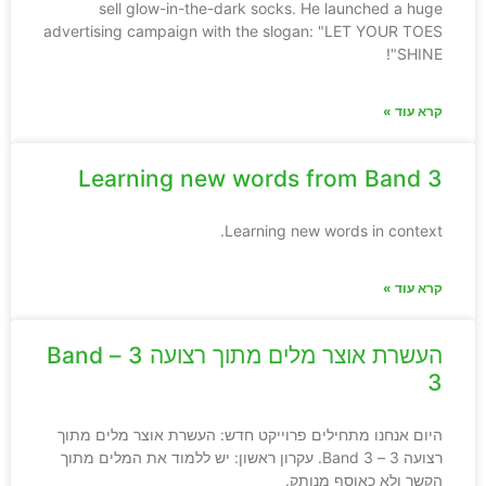
sell glow-in-the-dark socks. He launched a huge
advertising campaign with the slogan: "LET YOUR TOES
SHINE"!
קרא עוד »
Learning new words from Band 3
Learning new words in context.
קרא עוד »
העשרת אוצר מלים מתוך רצועה 3 – Band
3
היום אנחנו מתחילים פרוייקט חדש: העשרת אוצר מלים מתוך
רצועה 3 – Band 3. עקרון ראשון: יש ללמוד את המלים מתוך
הקשר ולא כאוסף מנותק.