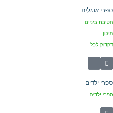
ספרי אנגלית
חטיבת ביניים
תיכון
דקדוק לכל
ספרי ילדים
ספרי ילדים