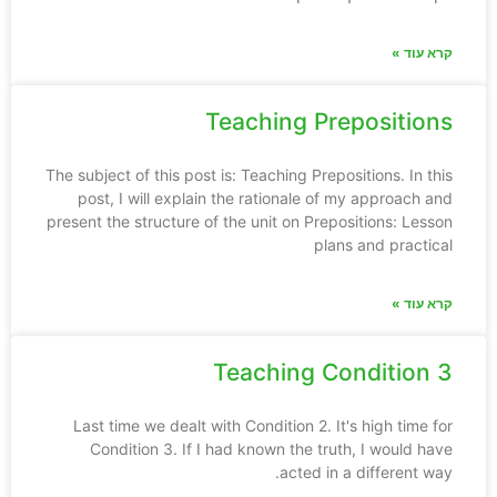
קרא עוד »
Teaching Prepositions
The subject of this post is: Teaching Prepositions. In this
post, I will explain the rationale of my approach and
present the structure of the unit on Prepositions: Lesson
plans and practical
קרא עוד »
Teaching Condition 3
Last time we dealt with Condition 2. It's high time for
Condition 3. If I had known the truth, I would have
acted in a different way.