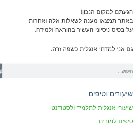
הגעתם למקום הנכון!
באתר תמצאו מענה לשאלות אלה ואחרות
על בסיס ניסיוני העשיר בהוראה ולמידה.
גם אני למדתי אנגלית כשפה זרה.
שיעורים וטיפים
שיעורי אנגלית לתלמיד ולסטודנט
טיפים למורים