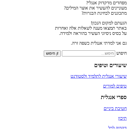
מפחדים מדקדוק אנגלי?
מעוניינים להעשיר את אוצר המילים?
מתכוננים לבחינת הבגרות?
הגעתם למקום הנכון!
באתר תמצאו מענה לשאלות אלה ואחרות
על בסיס ניסיוני העשיר בהוראה ולמידה.
גם אני למדתי אנגלית כשפה זרה.
חיפוש
חיפוש
שיעורים וטיפים
שיעורי אנגלית לתלמיד ולסטודנט
טיפים למורים
ספרי אנגלית
חטיבת ביניים
תיכון
דקדוק לכל