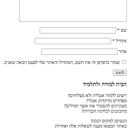
שם
*
אימייל
*
אתר
שמור בדפדפן זה את השם, האימייל והאתר שלי לפעם הבאה שאגיב.
הבית למורה ולתלמיד
רוצים ללמוד אנגלית ולא מצליחים?
מפחדים מדקדוק אנגלי?
מעוניינים להעשיר את אוצר המילים?
מתכוננים לבחינת הבגרות?
הגעתם למקום הנכון!
באתר תמצאו מענה לשאלות אלה ואחרות