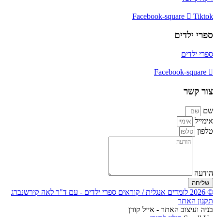
Facebook-square
Tiktok
ספרי ילדים
ספרי ילדים
Facebook-square
צור קשר
שם
אימייל
טלפון
הודעה
שליחה
© 2026 לומדים אנגלית / קוראים ספרי ילדים - עם ד"ר לאה קירשנברג
תקנון האתר
בניה ועיצוב האתר - אייל קורן