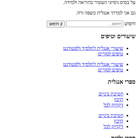
על בסיס ניסיוני העשיר בהוראה ולמידה.
גם אני למדתי אנגלית כשפה זרה.
חיפוש
חיפוש
שיעורים וטיפים
שיעורי אנגלית לתלמיד ולסטודנט
טיפים למורים
שיעורי אנגלית לתלמיד ולסטודנט
טיפים למורים
ספרי אנגלית
חטיבת ביניים
תיכון
דקדוק לכל
חטיבת ביניים
תיכון
דקדוק לכל