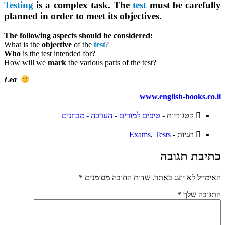
Testing
is a complex task. The
test
must be carefully
planned in order to meet its objectives.
The following aspects should be considered:
What is the
objective
of the
test
?
Who
is the test intended for?
How will we
mark
the various parts of the test?
Lea
www.english-books.co.il
קטגוריות -
טיפים למורים - הערכה - מבחנים
תגיות -
Tests
,
Exams
כתיבת תגובה
האימייל לא יוצג באתר.
שדות החובה מסומנים
*
התגובה שלך
*