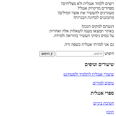
רוצים ללמוד אנגלית ולא מצליחים?
מפחדים מדקדוק אנגלי?
מעוניינים להעשיר את אוצר המילים?
מתכוננים לבחינת הבגרות?
הגעתם למקום הנכון!
באתר תמצאו מענה לשאלות אלה ואחרות
על בסיס ניסיוני העשיר בהוראה ולמידה.
גם אני למדתי אנגלית כשפה זרה.
חיפוש
חיפוש
שיעורים וטיפים
שיעורי אנגלית לתלמיד ולסטודנט
טיפים למורים
ספרי אנגלית
חטיבת ביניים
תיכון