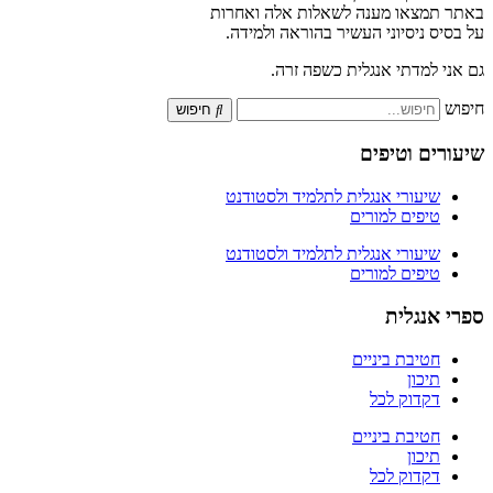
באתר תמצאו מענה לשאלות אלה ואחרות
על בסיס ניסיוני העשיר בהוראה ולמידה.
גם אני למדתי אנגלית כשפה זרה.
חיפוש
חיפוש
שיעורים וטיפים
שיעורי אנגלית לתלמיד ולסטודנט
טיפים למורים
שיעורי אנגלית לתלמיד ולסטודנט
טיפים למורים
ספרי אנגלית
חטיבת ביניים
תיכון
דקדוק לכל
חטיבת ביניים
תיכון
דקדוק לכל