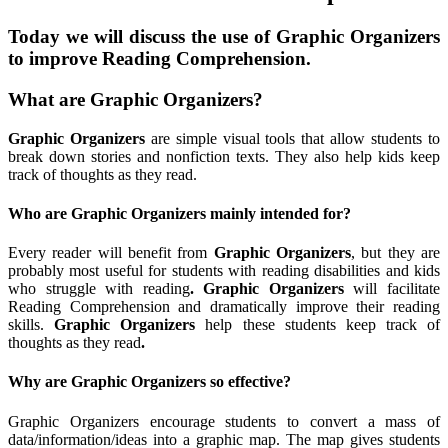
Today we will discuss the use of
Graphic Organizers
to improve Reading Comprehension.
What are
Graphic Organizers
?
Graphic Organizers
are simple visual tools that allow students to
break down stories and nonfiction texts. They also help kids keep
track of thoughts as they read.
Who are Graphic Organizers mainly intended for?
Every reader will benefit from
Graphic Organizers
, but they are
probably most useful for students with reading disabilities and kids
who struggle with reading
.
Graphic Organizers
will facilitate
Reading Comprehension and dramatically improve their reading
skills.
Graphic Organizers
help these students keep track of
thoughts as they read
.
Why are Graphic Organizers so effective?
Graphic Organizers encourage students to convert a mass of
data/information/ideas into a graphic map. The map gives students