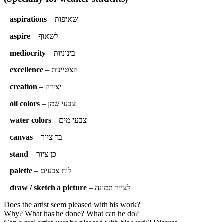
– שאיפות
aspirations
– לשאוף
aspire
– בינוניות
mediocrity
– הצטיינות
excellence
– יצירה
creation
– צבעי שמן
oil colors
– צבעי מים
water colors
– בד ציור
canvas
– כן ציור
stand
– לוח צבעים
palette
– לצייר תמונה
draw / sketch a picture
Does the artist seem pleased with his work?
Why? What has he done? What can he do?