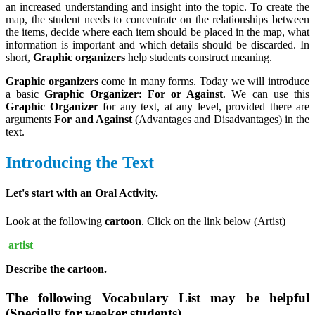
an increased understanding and insight into the topic. To create the
map, the student needs to concentrate on the relationships between
the items, decide where each item should be placed in the map, what
information is important and which details should be discarded. In
short,
Graphic organizers
help students construct meaning.
Graphic organizers
come in many forms. Today we will introduce
a basic
Graphic Organizer: For or Against
. We can use this
Graphic Organizer
for any text, at any level, provided there are
arguments
For and Against
(Advantages and Disadvantages) in the
text.
Introducing the Text
Let's start with an
Oral Activity
.
Look at the following
cartoon
. Click on the link below (Artist)
artist
Describe the cartoon.
The following Vocabulary List may be helpful
(Specially for weaker students)