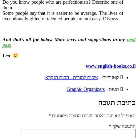
Do you know people who are perfectionists? Describe one of
them.
Some people say that it is easier to be average. The lives of
exceptionally gifted or talented people are not easy. Discuss.
And that's all for today. More texts and suggestions in my
next
post
.
Lea
www.english-books.co.il
קטגוריות -
טיפים למורים - הבנת הנקרא
תגיות -
Graphic Organizers
כתיבת תגובה
האימייל לא יוצג באתר.
שדות החובה מסומנים
*
התגובה שלך
*