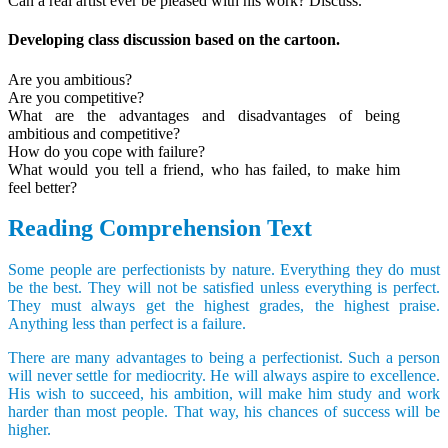
Can a real artist ever be pleased with his work? Discuss.
Developing class discussion based on the cartoon.
Are you ambitious?
Are you competitive?
What are the advantages and disadvantages of being
ambitious and competitive?
How do you cope with failure?
What would you tell a friend, who has failed, to make him
feel better?
Reading Comprehension Text
Some people are perfectionists by nature. Everything they do must
be the best. They will not be satisfied unless everything is perfect.
They must always get the highest grades, the highest praise.
Anything less than perfect is a failure.
There are many advantages to being a perfectionist. Such a person
will never settle for mediocrity. He will always aspire to excellence.
His wish to succeed, his ambition, will make him study and work
harder than most people. That way, his chances of success will be
higher.