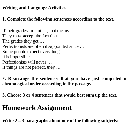
Writing and Language Activities
1. Complete the following sentences according to the text.
If their grades are not …, that means …
They must accept the fact that …
The grades they get …
Perfectionists are often disappointed since …
Some people expect everything …
It is impossible …
Perfectionists will never …
If things are not perfect, they …
2. Rearrange the sentences that you have just completed in
chronological order according to the passage.
3. Choose 3 or 4 sentences that would best sum up the text.
Homework Assignment
Write 2 – 3 paragraphs about one of the following subjects: