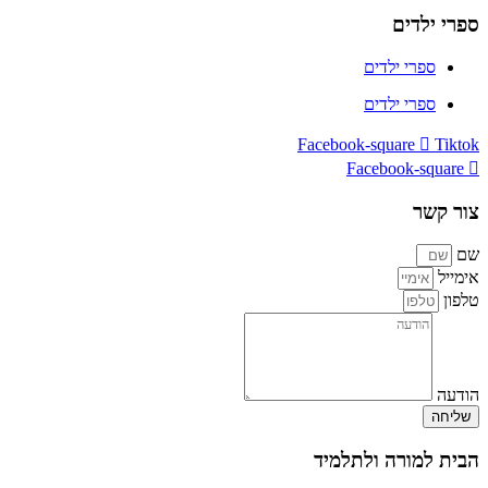
ספרי ילדים
ספרי ילדים
ספרי ילדים
Facebook-square
Tiktok
Facebook-square
צור קשר
שם
אימייל
טלפון
הודעה
שליחה
הבית למורה ולתלמיד