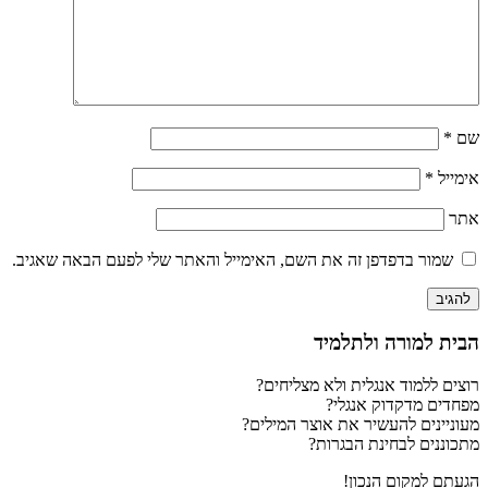
שם
*
אימייל
*
אתר
שמור בדפדפן זה את השם, האימייל והאתר שלי לפעם הבאה שאגיב.
הבית למורה ולתלמיד
רוצים ללמוד אנגלית ולא מצליחים?
מפחדים מדקדוק אנגלי?
מעוניינים להעשיר את אוצר המילים?
מתכוננים לבחינת הבגרות?
הגעתם למקום הנכון!