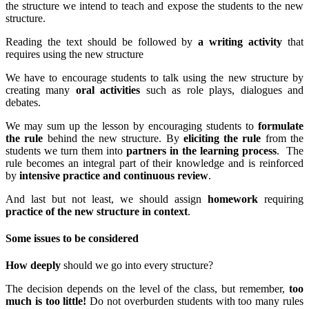
the structure we intend to teach and expose the students to the new
structure.
Reading the text should be followed by
a writing activity
that
requires using the new structure
We have to encourage students to talk using the new structure by
creating many
oral activities
such as role plays, dialogues and
debates.
We may sum up the lesson by encouraging students to
formulate
the rule
behind the new structure. By
eliciting the rule
from the
students we turn them into
partners in the learning process
. The
rule becomes an integral part of their knowledge and is reinforced
by
intensive practice and continuous review
.
And last but not least, we should assign
homework
requiring
practice of the new structure in context
.
Some issues to be considered
How deeply
should we go into every structure?
The decision depends on the level of the class, but remember,
too
much is too little!
Do not overburden students with too many rules