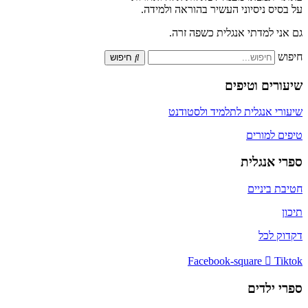
על בסיס ניסיוני העשיר בהוראה ולמידה.
גם אני למדתי אנגלית כשפה זרה.
חיפוש
חיפוש
שיעורים וטיפים
שיעורי אנגלית לתלמיד ולסטודנט
טיפים למורים
ספרי אנגלית
חטיבת ביניים
תיכון
דקדוק לכל
Facebook-square
Tiktok
ספרי ילדים