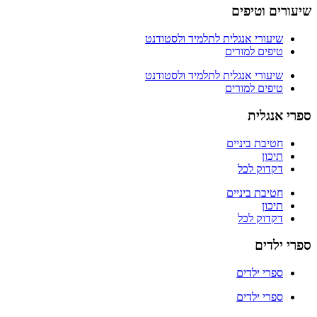
שיעורים וטיפים
שיעורי אנגלית לתלמיד ולסטודנט
טיפים למורים
שיעורי אנגלית לתלמיד ולסטודנט
טיפים למורים
ספרי אנגלית
חטיבת ביניים
תיכון
דקדוק לכל
חטיבת ביניים
תיכון
דקדוק לכל
ספרי ילדים
ספרי ילדים
ספרי ילדים