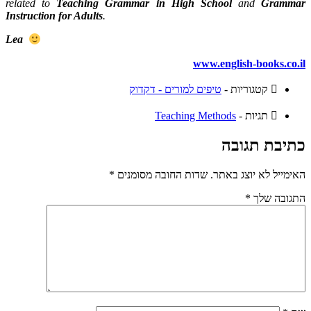
related to
Teaching Grammar in High School
and
Grammar
Instruction for Adults
.
Lea
www.english-books.co.il
קטגוריות -
טיפים למורים - דקדוק
תגיות -
Teaching Methods
כתיבת תגובה
האימייל לא יוצג באתר.
שדות החובה מסומנים
*
התגובה שלך
*