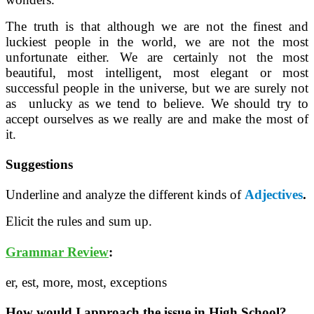
The truth is that although we are not the finest and
luckiest people in the world, we are not the most
unfortunate either. We are certainly not the most
beautiful, most intelligent, most elegant or most
successful people in the universe, but we are surely not
as unlucky as we tend to believe. We should try to
accept ourselves as we really are and make the most of
it.
Suggestions
Underline and analyze the different kinds of
Adjectives
.
Elicit the rules and sum up.
Grammar Review
:
er, est, more, most, exceptions
How would I approach the issue in High School?