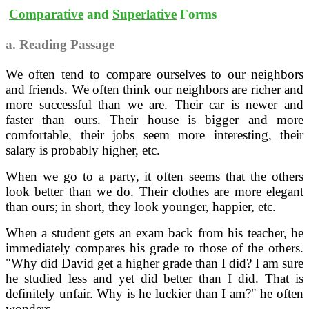
Comparative
and
Superlative
Forms
a. Reading Passage
We often tend to compare ourselves to our neighbors
and friends. We often think our neighbors are richer and
more successful than we are. Their car is newer and
faster than ours. Their house is bigger and more
comfortable, their jobs seem more interesting, their
salary is probably higher, etc.
When we go to a party, it often seems that the others
look better than we do. Their clothes are more elegant
than ours; in short, they look younger, happier, etc.
When a student gets an exam back from his teacher, he
immediately compares his grade to those of the others.
"Why did David get a higher grade than I did? I am sure
he studied less and yet did better than I did. That is
definitely unfair. Why is he luckier than I am?" he often
wonders.