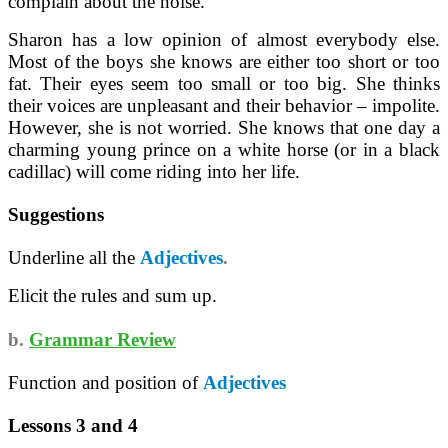
complain about the noise.
Sharon has a low opinion of almost everybody else.
Most of the boys she knows are either too short or too
fat. Their eyes seem too small or too big. She thinks
their voices are unpleasant and their behavior – impolite.
However, she is not worried. She knows that one day a
charming young prince on a white horse (or in a black
cadillac) will come riding into her life.
Suggestions
Underline all the
Adjectives
.
Elicit the rules and sum up.
b.
Grammar Review
Function and position of
Adjectives
Lessons 3 and 4