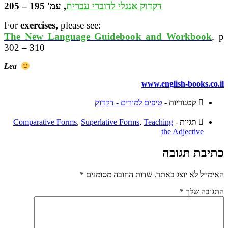
ד
קדוק אנגלי לדוברי עברית
, עמ' 195 – 205
For
exercises,
please see:
The New Language Guidebook and Workbook
, p
302 – 310
Lea
www.english-books.co.il
קטגוריות -
טיפים למורים - דקדוק
תגיות -
Teaching
,
Superlative Forms
,
Comparative Forms
the Adjective
כתיבת תגובה
האימייל לא יוצג באתר.
שדות החובה מסומנים
*
התגובה שלך
*