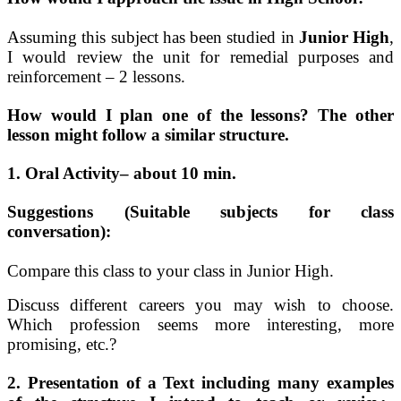
Assuming this subject has been studied in
Junior High
,
I would review the unit for remedial purposes and
reinforcement – 2 lessons.
How would I plan one of the lessons?
The other
lesson might follow a similar structure.
1. Oral Activity
– about 10 min.
Suggestions (Suitable subjects for class
conversation):
Compare this class to your class in Junior High.
Discuss different careers you may wish to choose.
Which profession seems more interesting, more
promising, etc.?
2. Presentation of a Text including many examples