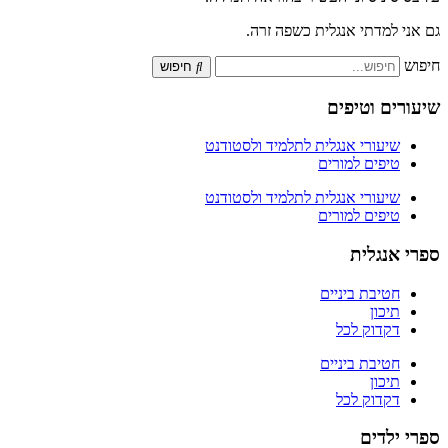
גם אני למדתי אנגלית כשפה זרה.
חיפוש
חיפוש
שיעורים וטיפים
שיעורי אנגלית לתלמיד ולסטודנט
טיפים למורים
שיעורי אנגלית לתלמיד ולסטודנט
טיפים למורים
ספרי אנגלית
חטיבת ביניים
תיכון
דקדוק לכל
חטיבת ביניים
תיכון
דקדוק לכל
ספרי ילדים