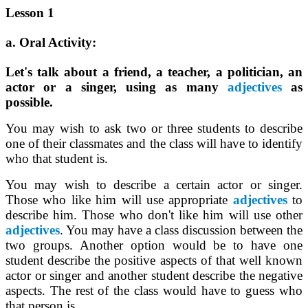
Lesson 1
a. Oral Activity:
Let's talk about a friend, a teacher, a politician, an
actor or a singer, using as many
adjectives
as
possible.
You may wish to ask two or three students to describe
one of their classmates and the class will have to identify
who that student is.
You may wish to describe a certain actor or singer.
Those who like him will use appropriate
adjectives
to
describe him. Those who don't like him will use other
adjectives
. You may have a class discussion between the
two groups. Another option would be to have one
student describe the positive aspects of that well known
actor or singer and another student describe the negative
aspects. The rest of the class would have to guess who
that person is.