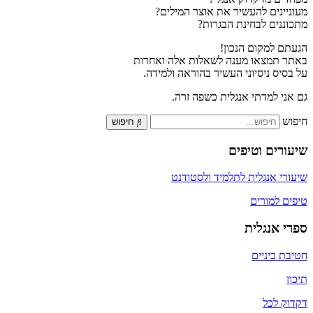
מעוניינים להעשיר את אוצר המילים?
מתכוננים לבחינת הבגרות?
הגעתם למקום הנכון!
באתר תמצאו מענה לשאלות אלה ואחרות
על בסיס ניסיוני העשיר בהוראה ולמידה.
גם אני למדתי אנגלית כשפה זרה.
חיפוש
חיפוש
שיעורים וטיפים
שיעורי אנגלית לתלמיד ולסטודנט
טיפים למורים
ספרי אנגלית
חטיבת ביניים
תיכון
דקדוק לכל