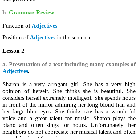
b.
Grammar Review
Function of
Adjectives
Position of
Adjectives
in the sentence.
Lesson 2
a. Presentation of a text including many examples of
Adjectives
.
Sharon is a very arrogant girl. She has a very high
opinion of herself. She thinks she is beautiful. She
considers herself extremely intelligent. She spends hours
in front of the mirror admiring her long blond hair and
her large blue eyes. She thinks she has a wonderful
voice and a great talent for music. Sharon plays the
piano and often sings for hours. Unfortunately, her
neighbors do not appreciate her musical talent and often