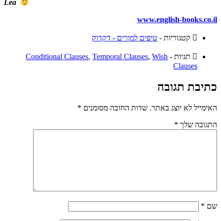
Lea
www.english-books.co.il
קטגוריות -
טיפים למורים - דקדוק
תגיות -
Wish
,
Temporal Clauses
,
Conditional Clauses
Clauses
כתיבת תגובה
האימייל לא יוצג באתר.
שדות החובה מסומנים
*
התגובה שלך
*
שם
*