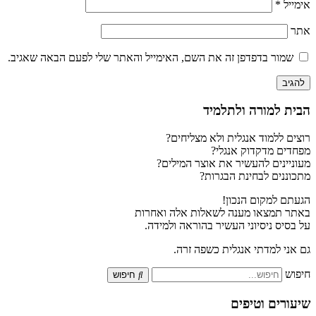
אימייל
*
אתר
שמור בדפדפן זה את השם, האימייל והאתר שלי לפעם הבאה שאגיב.
הבית למורה ולתלמיד
רוצים ללמוד אנגלית ולא מצליחים?
מפחדים מדקדוק אנגלי?
מעוניינים להעשיר את אוצר המילים?
מתכוננים לבחינת הבגרות?
הגעתם למקום הנכון!
באתר תמצאו מענה לשאלות אלה ואחרות
על בסיס ניסיוני העשיר בהוראה ולמידה.
גם אני למדתי אנגלית כשפה זרה.
חיפוש
חיפוש
שיעורים וטיפים