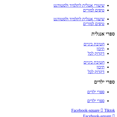
שיעורי אנגלית לתלמיד ולסטודנט
טיפים למורים
שיעורי אנגלית לתלמיד ולסטודנט
טיפים למורים
ספרי אנגלית
חטיבת ביניים
תיכון
דקדוק לכל
חטיבת ביניים
תיכון
דקדוק לכל
ספרי ילדים
ספרי ילדים
ספרי ילדים
Facebook-square
Tiktok
Facebook-square