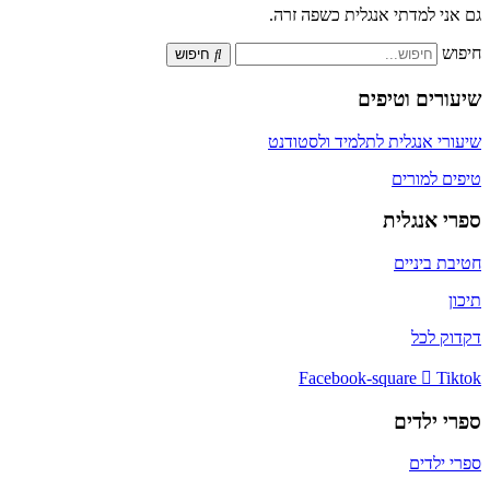
גם אני למדתי אנגלית כשפה זרה.
חיפוש
חיפוש
שיעורים וטיפים
שיעורי אנגלית לתלמיד ולסטודנט
טיפים למורים
ספרי אנגלית
חטיבת ביניים
תיכון
דקדוק לכל
Facebook-square
Tiktok
ספרי ילדים
ספרי ילדים