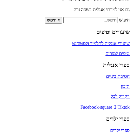
גם אני למדתי אנגלית כשפה זרה.
חיפוש
חיפוש
שיעורים וטיפים
שיעורי אנגלית לתלמיד ולסטודנט
טיפים למורים
ספרי אנגלית
חטיבת ביניים
תיכון
דקדוק לכל
Facebook-square
Tiktok
ספרי ילדים
ספרי ילדים