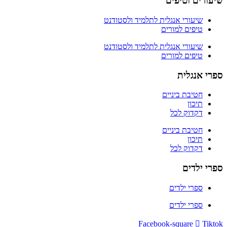
שיעורים וטיפים
שיעורי אנגלית לתלמיד ולסטודנט
טיפים למורים
שיעורי אנגלית לתלמיד ולסטודנט
טיפים למורים
ספרי אנגלית
חטיבת ביניים
תיכון
דקדוק לכל
חטיבת ביניים
תיכון
דקדוק לכל
ספרי ילדים
ספרי ילדים
ספרי ילדים
Facebook-square
Tiktok