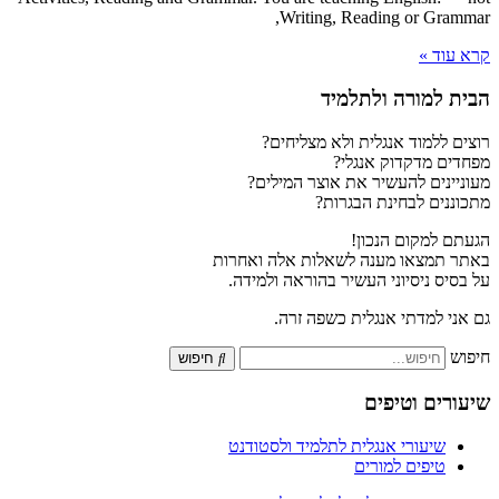
Writing, Reading or Grammar,
קרא עוד »
הבית למורה ולתלמיד
רוצים ללמוד אנגלית ולא מצליחים?
מפחדים מדקדוק אנגלי?
מעוניינים להעשיר את אוצר המילים?
מתכוננים לבחינת הבגרות?
הגעתם למקום הנכון!
באתר תמצאו מענה לשאלות אלה ואחרות
על בסיס ניסיוני העשיר בהוראה ולמידה.
גם אני למדתי אנגלית כשפה זרה.
חיפוש
חיפוש
שיעורים וטיפים
שיעורי אנגלית לתלמיד ולסטודנט
טיפים למורים