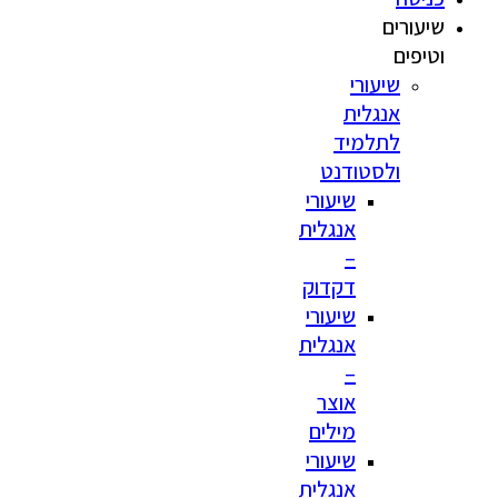
שיעורים
וטיפים
שיעורי
אנגלית
לתלמיד
ולסטודנט
שיעורי
אנגלית
–
דקדוק
שיעורי
אנגלית
–
אוצר
מילים
שיעורי
אנגלית