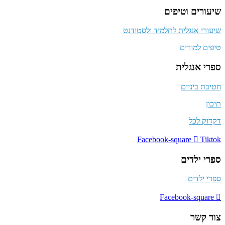
שיעורים וטיפים
שיעורי אנגלית לתלמיד ולסטודנט
טיפים למורים
ספרי אנגלית
חטיבת ביניים
תיכון
דקדוק לכל
Facebook-square
Tiktok
ספרי ילדים
ספרי ילדים
Facebook-square
צור קשר