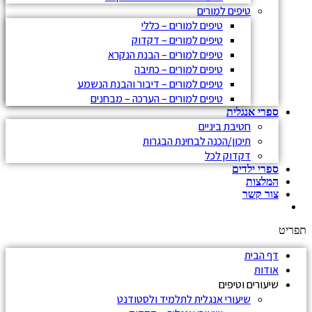
טיפים למורים
טיפים למורים – כללי
טיפים למורים – דקדוק
טיפים למורים – הבנת הנקרא
טיפים למורים – כתיבה
טיפים למורים – דיבור והבנת הנשמע
טיפים למורים – הערכה – מבחנים
ספרי אנגלית
חטיבת ביניים
תיכון/הכנה לבחינת הבגרות
דקדוק לכל
ספרי ילדים
המלצות
צור קשר
תפריט
דף הבית
אודות
שיעורים וטיפים
שיעורי אנגלית לתלמיד ולסטודנט