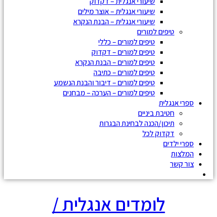
שיעורי אנגלית – דקדוק
שיעורי אנגלית – אוצר מילים
שיעורי אנגלית – הבנת הנקרא
טיפים למורים
טיפים למורים – כללי
טיפים למורים – דקדוק
טיפים למורים – הבנת הנקרא
טיפים למורים – כתיבה
טיפים למורים – דיבור והבנת הנשמע
טיפים למורים – הערכה – מבחנים
ספרי אנגלית
חטיבת ביניים
תיכון/הכנה לבחינת הבגרות
דקדוק לכל
ספרי ילדים
המלצות
צור קשר
לומדים אנגלית /