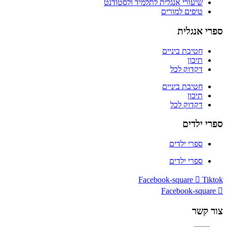
שיעורי אנגלית לתלמיד ולסטודנט
טיפים למורים
ספרי אנגלית
חטיבת ביניים
תיכון
דקדוק לכל
חטיבת ביניים
תיכון
דקדוק לכל
ספרי ילדים
ספרי ילדים
ספרי ילדים
Facebook-square
Tiktok
Facebook-square
צור קשר