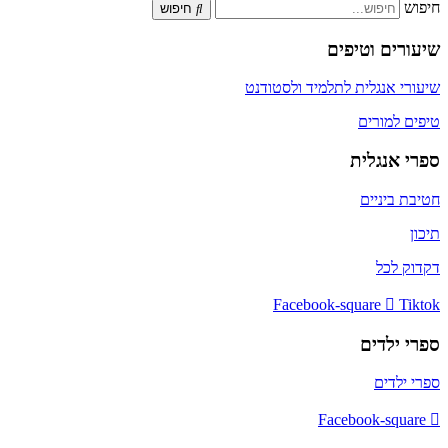
חיפוש
חיפוש
שיעורים וטיפים
שיעורי אנגלית לתלמיד ולסטודנט
טיפים למורים
ספרי אנגלית
חטיבת ביניים
תיכון
דקדוק לכל
Facebook-square
Tiktok
ספרי ילדים
ספרי ילדים
Facebook-square