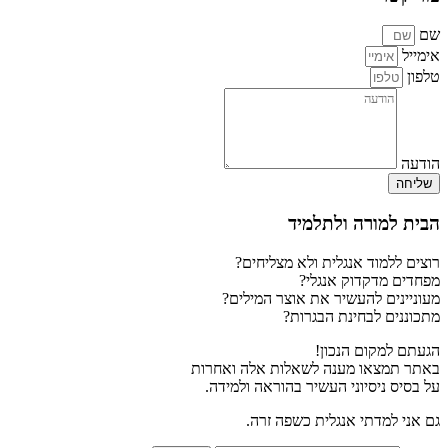
שם
אימייל
טלפון
הודעה
שליחה
הבית למורה ולתלמיד
רוצים ללמוד אנגלית ולא מצליחים?
מפחדים מדקדוק אנגלי?
מעוניינים להעשיר את אוצר המילים?
מתכוננים לבחינת הבגרות?
הגעתם למקום הנכון!
באתר תמצאו מענה לשאלות אלה ואחרות
על בסיס ניסיוני העשיר בהוראה ולמידה.
גם אני למדתי אנגלית כשפה זרה.