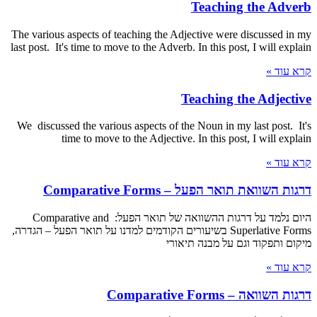
Teaching the Adverb
The various aspects of teaching the Adjective were discussed in my
last post. It's time to move to the Adverb. In this post, I will explain
קרא עוד »
Teaching the Adjective
We discussed the various aspects of the Noun in my last post. It's
time to move to the Adjective. In this post, I will explain
קרא עוד »
דרגות השוואת תואר הפעל – Comparative Forms
היום נלמד על דרגות ההשוואה של תואר הפעל: Comparative and
Superlative Forms בשיעורים הקודמים למדנו על תואר הפעל – הגדרה,
מיקום ותפקוד וגם על מבנה תיאורי
קרא עוד »
דרגות השוואה – Comparative Forms