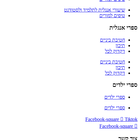
שיעורי אנגלית לתלמיד ולסטודנט
טיפים למורים
ספרי אנגלית
חטיבת ביניים
תיכון
דקדוק לכל
חטיבת ביניים
תיכון
דקדוק לכל
ספרי ילדים
ספרי ילדים
ספרי ילדים
Facebook-square
Tiktok
Facebook-square
צור קשר