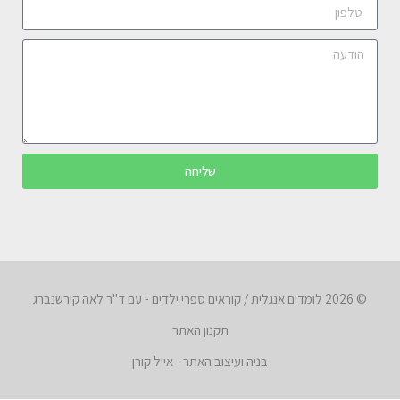
שליחה
© 2026 לומדים אנגלית / קוראים ספרי ילדים - עם ד"ר לאה קירשנברג
תקנון האתר
בניה ועיצוב האתר - אייל קורן