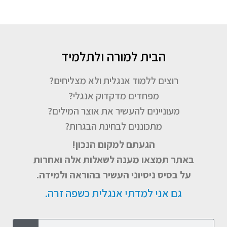
הבית למורה ולתלמיד
רוצים ללמוד אנגלית ולא מצליחים?
מפחדים מדקדוק אנגלי?
מעוניינים להעשיר את אוצר המילים?
מתכוננים לבחינת הבגרות?
הגעתם למקום הנכון!
באתר תמצאו מענה לשאלות אלה ואחרות
על בסיס ניסיוני העשיר בהוראה ולמידה.
גם אני למדתי אנגלית כשפה זרה.