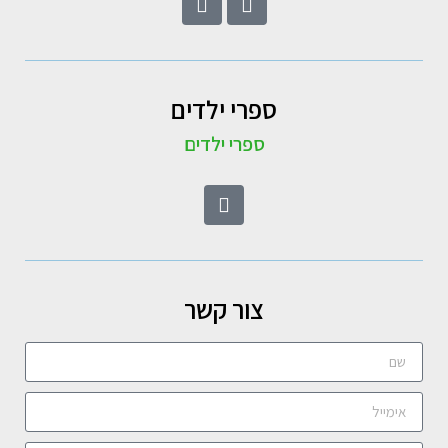
ספרי ילדים
ספרי ילדים
צור קשר