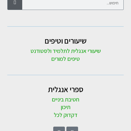
שיעורים וטיפים
שיעורי אנגלית לתלמיד ולסטודנט
טיפים למורים
ספרי אנגלית
חטיבת ביניים
תיכון
דקדוק לכל