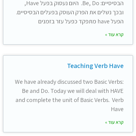
הבסיסיים: Be, Do. היום נעסוק בפעל Have,
ובכך נשלים את הפרק העוסק בפעלים הבסיסיים.
הפעל have מתפקד כפעל עזר בזמנים
קרא עוד »
Teaching Verb Have
We have already discussed two Basic Verbs:
Be and Do. Today we will deal with HAVE
and complete the unit of Basic Verbs. Verb
Have
קרא עוד »