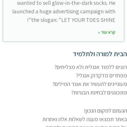
wanted to sell glow-in-the-dark socks. He
launched a huge advertising campaign with
the slogan: "LET YOUR TOES SHINE"!
קרא עוד »
הבית למורה ולתלמיד
רוצים ללמוד אנגלית ולא מצליחים?
מפחדים מדקדוק אנגלי?
מעוניינים להעשיר את אוצר המילים?
מתכוננים לבחינת הבגרות?
הגעתם למקום הנכון!
באתר תמצאו מענה לשאלות אלה ואחרות