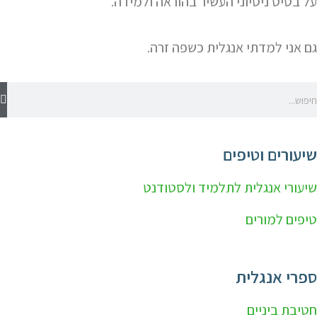
על בסיס ניסיוני העשיר בהוראה ולמידה.
גם אני למדתי אנגלית כשפה זרה.
שיעורים וטיפים
שיעורי אנגלית לתלמיד ולסטודנט
טיפים למורים
ספרי אנגלית
חטיבת ביניים