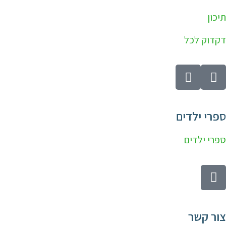
תיכון
דקדוק לכל
ספרי ילדים
ספרי ילדים
צור קשר