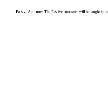
Passive Structures The Passive structures will be taught in 