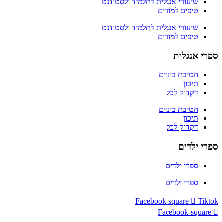
שיעורי אנגלית לתלמיד ולסטודנט
טיפים למורים
שיעורי אנגלית לתלמיד ולסטודנט
טיפים למורים
ספרי אנגלית
חטיבת ביניים
תיכון
דקדוק לכל
חטיבת ביניים
תיכון
דקדוק לכל
ספרי ילדים
ספרי ילדים
ספרי ילדים
Facebook-square
Tiktok
Facebook-square