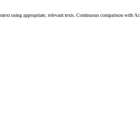
context using appropriate, relevant texts. Continuous comparison with A