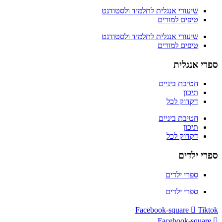
שיעורי אנגלית לתלמיד ולסטודנט
טיפים למורים
שיעורי אנגלית לתלמיד ולסטודנט
טיפים למורים
ספרי אנגלית
חטיבת ביניים
תיכון
דקדוק לכל
חטיבת ביניים
תיכון
דקדוק לכל
ספרי ילדים
ספרי ילדים
ספרי ילדים
Facebook-square
Tiktok
Facebook-square