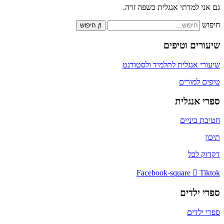
גם אני למדתי אנגלית כשפה זרה.
חיפוש
חיפוש
שיעורים וטיפים
שיעורי אנגלית לתלמיד ולסטודנט
טיפים למורים
ספרי אנגלית
חטיבת ביניים
תיכון
דקדוק לכל
Facebook-square
Tiktok
ספרי ילדים
ספרי ילדים