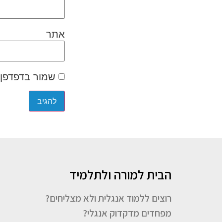
אתר
שמור בדפדפן 
הבית למורה ולתלמיד
רוצים ללמוד אנגלית ולא מצליחים?
מפחדים מדקדוק אנגלי?