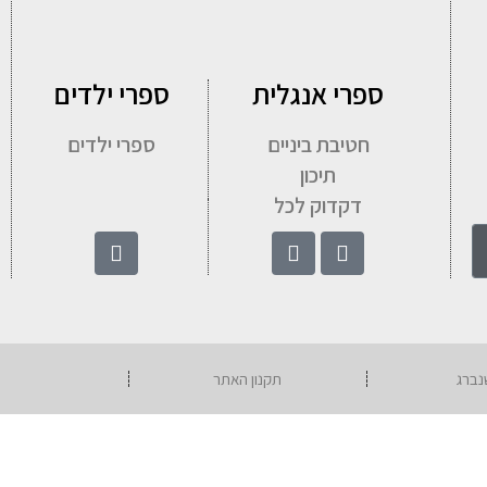
ספרי אנגלית
ספרי ילדים
חטיבת ביניים
ספרי ילדים
תיכון
דקדוק לכל
תקנון האתר