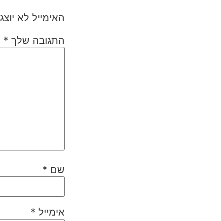
האימייל לא יוצג
התגובה שלך
*
שם
*
אימייל
*