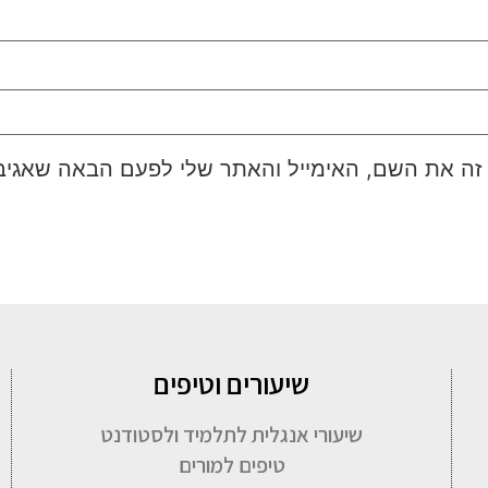
זה את השם, האימייל והאתר שלי לפעם הבאה שאגיב
שיעורים וטיפים
שיעורי אנגלית לתלמיד ולסטודנט
טיפים למורים