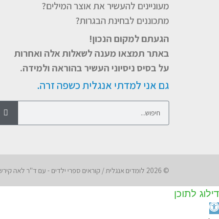
מעוניינים להעשיר את אוצר המילים?
מתכוננים לבחינת הבגרות?
הגעתם למקום הנכון!
באתר תמצאו מענה לשאלות אלה ואחרות
על בסיס ניסיוני העשיר בהוראה ולמידה.
גם אני למדתי אנגלית כשפה זרה.
© 2026 לומדים אנגלית / קוראים ספרי ילדים - עם ד"ר לאה קירשנברג
דילוג לתוכן
תח