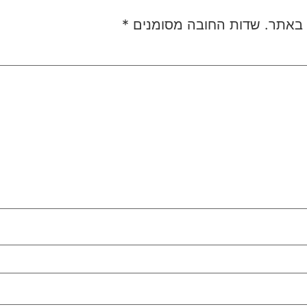
 באתר.
שדות החובה מסומנים
*