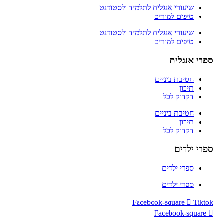
שיעורי אנגלית לתלמיד ולסטודנט
טיפים למורים
שיעורי אנגלית לתלמיד ולסטודנט
טיפים למורים
ספרי אנגלית
חטיבת ביניים
תיכון
דקדוק לכל
חטיבת ביניים
תיכון
דקדוק לכל
ספרי ילדים
ספרי ילדים
ספרי ילדים
Facebook-square
Tiktok
Facebook-square