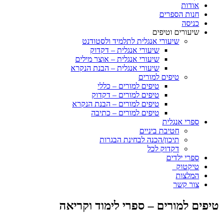
אודות
חנות הספרים
כניסה
שיעורים וטיפים
שיעורי אנגלית לתלמיד ולסטודנט
שיעורי אנגלית – דקדוק
שיעורי אנגלית – אוצר מילים
שיעורי אנגלית – הבנת הנקרא
טיפים למורים
טיפים למורים – כללי
טיפים למורים – דקדוק
טיפים למורים – הבנת הנקרא
טיפים למורים – כתיבה
ספרי אנגלית
חטיבת ביניים
תיכון/הכנה לבחינת הבגרות
דקדוק לכל
ספרי ילדים
טיקטוק
המלצות
צור קשר
טיפים למורים – ספרי לימוד וקריאה