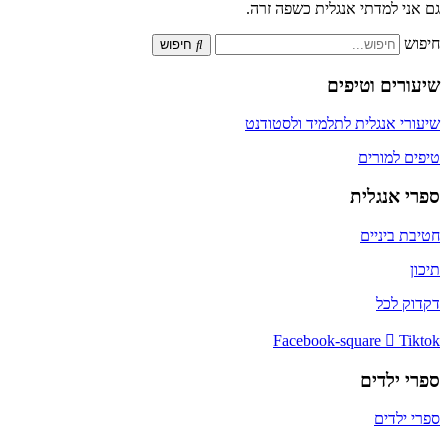
גם אני למדתי אנגלית כשפה זרה.
חיפוש
חיפוש
שיעורים וטיפים
שיעורי אנגלית לתלמיד ולסטודנט
טיפים למורים
ספרי אנגלית
חטיבת ביניים
תיכון
דקדוק לכל
Facebook-square
Tiktok
ספרי ילדים
ספרי ילדים