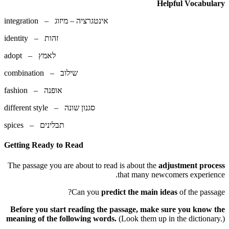
Helpful Vocabulary
integration – אינטגרציה – מיזוג
identity – זהות
adopt – לאמץ
combination – שילוב
fashion – אופנה
different style – סגנון שונה
spices – תבלינים
Getting Ready to Read
The passage you are about to read is about the
adjustment process
that many newcomers experience.
Can you
predict the main ideas
of the passage?
Before
you start reading the passage, make sure you know the
meaning of the following words.
(Look them up in the dictionary.)