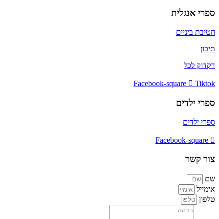
ספרי אנגלית
חטיבת ביניים
תיכון
דקדוק לכל
Facebook-square
Tiktok
ספרי ילדים
ספרי ילדים
Facebook-square
צור קשר
שם
אימייל
טלפון