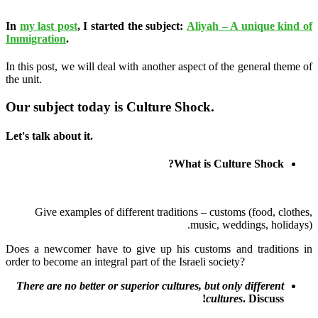
In
my last post
,
I started the subject:
Aliyah – A unique kind of
Immigration
.
In this post, we will deal with another aspect of the general theme of
the unit.
Our subject today is
Culture Shock
.
Let's talk about it.
What is Culture Shock?
Give examples of different traditions – customs (food, clothes,
music, weddings, holidays).
Does a newcomer have to give up his customs and traditions in
order to become an integral part of the Israeli society?
There are no better or superior cultures, but only different
cultures
. Discuss!