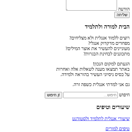
הודעה
שליחה
הבית למורה ולתלמיד
רוצים ללמוד אנגלית ולא מצליחים?
מפחדים מדקדוק אנגלי?
מעוניינים להעשיר את אוצר המילים?
מתכוננים לבחינת הבגרות?
הגעתם למקום הנכון!
באתר תמצאו מענה לשאלות אלה ואחרות
על בסיס ניסיוני העשיר בהוראה ולמידה.
גם אני למדתי אנגלית כשפה זרה.
חיפוש
חיפוש
שיעורים וטיפים
שיעורי אנגלית לתלמיד ולסטודנט
טיפים למורים