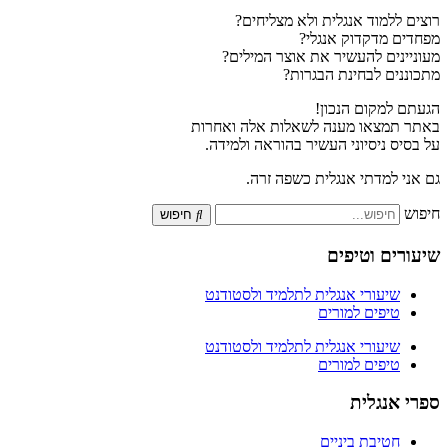
רוצים ללמוד אנגלית ולא מצליחים?
מפחדים מדקדוק אנגלי?
מעוניינים להעשיר את אוצר המילים?
מתכוננים לבחינת הבגרות?
הגעתם למקום הנכון!
באתר תמצאו מענה לשאלות אלה ואחרות
על בסיס ניסיוני העשיר בהוראה ולמידה.
גם אני למדתי אנגלית כשפה זרה.
חיפוש
חיפוש
שיעורים וטיפים
שיעורי אנגלית לתלמיד ולסטודנט
טיפים למורים
שיעורי אנגלית לתלמיד ולסטודנט
טיפים למורים
ספרי אנגלית
חטיבת ביניים