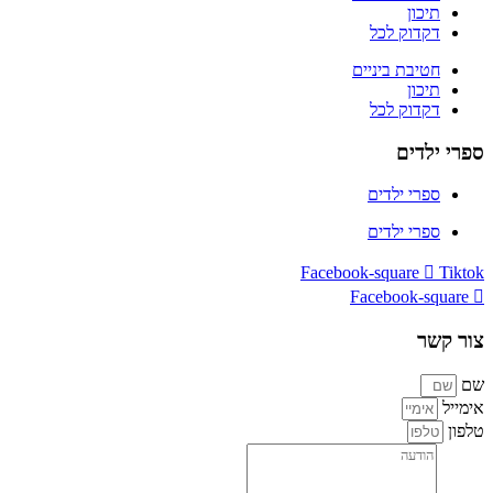
תיכון
דקדוק לכל
חטיבת ביניים
תיכון
דקדוק לכל
ספרי ילדים
ספרי ילדים
ספרי ילדים
Facebook-square
Tiktok
Facebook-square
צור קשר
שם
אימייל
טלפון