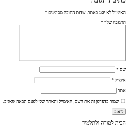
כתיבת תגובה
האימייל לא יוצג באתר.
שדות החובה מסומנים
*
התגובה שלך
*
שם
*
אימייל
*
אתר
שמור בדפדפן זה את השם, האימייל והאתר שלי לפעם הבאה שאגיב.
הבית למורה ולתלמיד