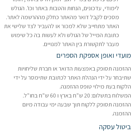
לימודי, עדכונים, הנחות והטבות באתר וכו'. הגולש
מסכים לקבל דואר מהאתר כחלק מההרשמה לאתר.
האתר מתחייב שלא למכור או להעביר לצד שלישי את
כתובת המייל של הגולש ולא לעשות בה כל שימוש
מעבר לתקשורת בין האתר למנויים.
מועדי ואופן אספקת הספרים
ההזמנה תסופק באמצעות הדואר או חברת שליחויות
שתיבחר על ידי הנהלת האתר לכתובת שתימסר על ידי
הלקוח בעת מילוי טופס ההזמנה.
המשלוח בתשלום: 20 ש"ח בארץ ו 60 ש"ח בחו"ל.
ההזמנה תסופק ללקוח תוך שבעה ימי עבודה מיום
ההזמנה.
ביטול עסקה