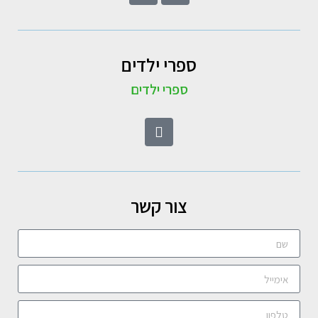
ספרי ילדים
ספרי ילדים
צור קשר