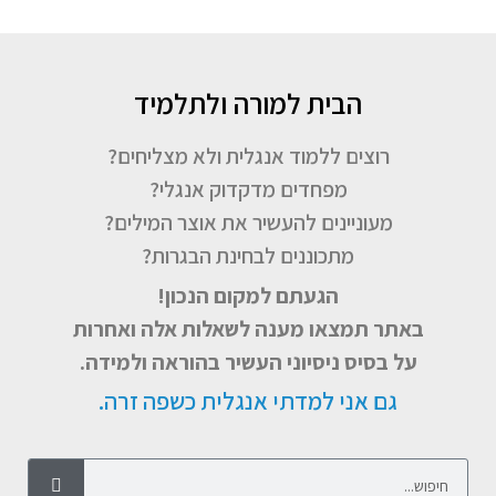
הבית למורה ולתלמיד
רוצים ללמוד אנגלית ולא מצליחים?
מפחדים מדקדוק אנגלי?
מעוניינים להעשיר את אוצר המילים?
מתכוננים לבחינת הבגרות?
הגעתם למקום הנכון!
באתר תמצאו מענה לשאלות אלה ואחרות
על בסיס ניסיוני העשיר בהוראה ולמידה.
גם אני למדתי אנגלית כשפה זרה.