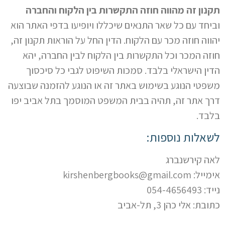
תקנון זה מהווה חוזה התקשרות בין הלקוח והחברה
וביחד עם כל שאר התנאים שיכללו ויופיעו בדפי האתר הוא
יהווה חוזה מכר עם הלקוח. הדין החל על הוראות תקנון זה,
חוזה המכר וכל התקשרות בין הלקוח לבין החברה, יהא
הדין הישראלי בלבד. סמכות השיפוט לגבי כל סיכסוך
משפטי הנוגע בשימוש באתר זה או הנוגע להזמנה שבוצעה
דרך אתר זה, תהיה בבית המשפט המוסמך בתל אביב יפו
בלבד.
לשאלות נוספות:
לאה קירשנברג
אימייל: kirshenbergbooks@gmail.com
נייד: 054-4656493
כתובת: אלי כהן 3, תל-אביב