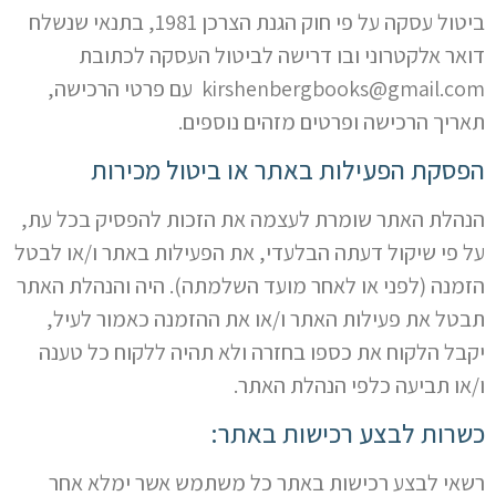
ביטול עסקה על פי חוק הגנת הצרכן 1981, בתנאי שנשלח
דואר אלקטרוני ובו דרישה לביטול העסקה לכתובת
kirshenbergbooks@gmail.com עם פרטי הרכישה,
תאריך הרכישה ופרטים מזהים נוספים.
הפסקת הפעילות באתר או ביטול מכירות
הנהלת האתר שומרת לעצמה את הזכות להפסיק בכל עת,
על פי שיקול דעתה הבלעדי, את הפעילות באתר ו/או לבטל
הזמנה (לפני או לאחר מועד השלמתה). היה והנהלת האתר
תבטל את פעילות האתר ו/או את ההזמנה כאמור לעיל,
יקבל הלקוח את כספו בחזרה ולא תהיה ללקוח כל טענה
ו/או תביעה כלפי הנהלת האתר.
כשרות לבצע רכישות באתר:
רשאי לבצע רכישות באתר כל משתמש אשר ימלא אחר