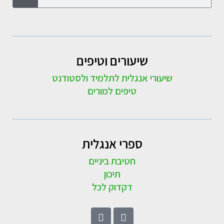
שיעורים וטיפים
שיעורי אנגלית לתלמיד ולסטודנט
טיפים למורים
ספרי אנגלית
חטיבת ביניים
תיכון
דקדוק לכל